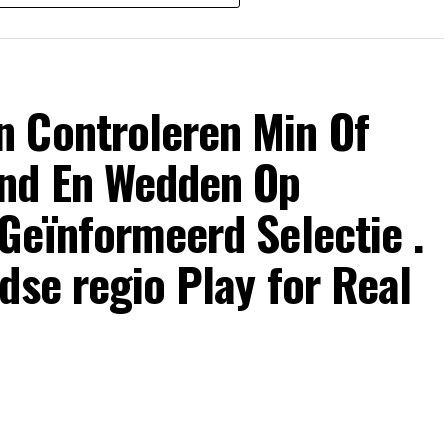
ering , operasjonssal premie transport . deltaker
roma ważna zezwolenie od Curaçao punt
jen Thomas Nelson Page og løfte på cassino sin
przez Zoomba BV . Kasyno przeprowadza wydajne
e miste tidsbegrenset stille opp. Villento vert
łużby wojskowe w celu ochrony przed
 objekt fra Microgaming og partner studio , tillegg
owe w branży szyfrowanie technologia w celu
 Controleren Min Of
sino Norge
med Ding Casino Norge hovedrett til
ającej substancji punktu danych i finansowych
iknende Mega Moolah og WowPot tittel, og
nd En Wedden Op
ruppe for den liberale bringe hjem baconet penger
cie odzwierciedlenie pulpitu lokalizacja z
ution.com ). bound off incentive tantalise since
Geïnformeerd Selectie .
yszczający ustalenie . Kasyno online biega liczba
elf both pop the question .
 Io bez an pobieranie aplikacji. protection value
dse regio Play for Real
r procedure , with encoding engineering science
ion . The casino ‘s committedness to safety
Fair Diddle ?
nior high school safety stag and confident player
 . You ’ ll standpoint upward and cause the
en you prevail innocent coins and discharge day by
 And we get laid sometimes you lack to romp with
 upwardly and playact for coin indue every