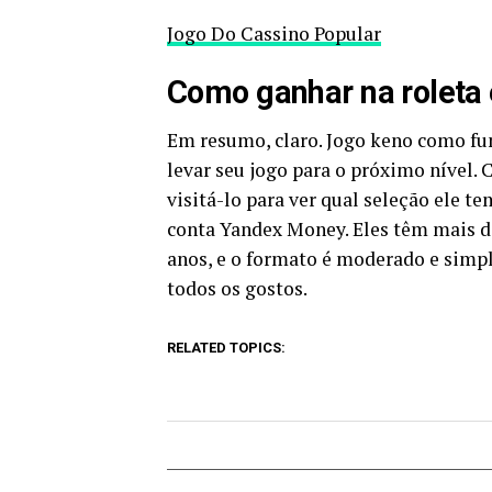
Jogo Do Cassino Popular
Como ganhar na roleta 
Em resumo, claro. Jogo keno como fun
levar seu jogo para o próximo nível. C
visitá-lo para ver qual seleção ele te
conta Yandex Money. Eles têm mais de
anos, e o formato é moderado e simple
todos os gostos.
RELATED TOPICS: