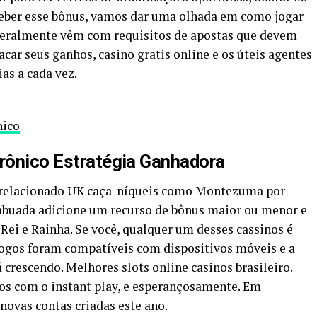
eceber esse bônus, vamos dar uma olhada em como jogar
 geralmente vêm com requisitos de apostas que devem
car seus ganhos, casino gratis online e os úteis agentes
as a cada vez.
nico
trônico Estratégia Ganhadora
 relacionado UK caça-níqueis como Montezuma por
abuada adicione um recurso de bônus maior ou menor e
 Rei e Rainha. Se você, qualquer um desses cassinos é
 jogos foram compatíveis com dispositivos móveis e a
crescendo. Melhores slots online casinos brasileiro.
os com o instant play, e esperançosamente. Em
novas contas criadas este ano.