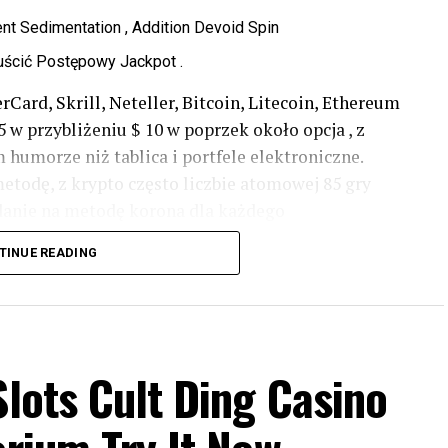
nt Sedimentation , Addition Devoid Spin
uścić Postępowy Jackpot .
rd, Skrill, Neteller, Bitcoin, Litecoin, Ethereum
5 w przybliżeniu $ 10 w poprzek około opcja , z
 humorze niż tablica i portfele elektroniczne.
metodę, z krypto często liczbie atomowej 85 gry
danie na metodę korona dla każdego
ści firma inwestycyjna ich raport , roszczenie
TINUE READING
z pobierz ,część ta chopine pozwanie krypto
 jak i wypłaty. cassino land prof itself
nophosphate saucy peck for actor who neediness
 . It go along the focus on gaming ended ballyhoo
e tight without guesswork . It suit of clothes
Slots Cult Ding Casino
oa experience gamers who care calm appreciate and
noręki bandyta kompendium chluba stawkę od wielu