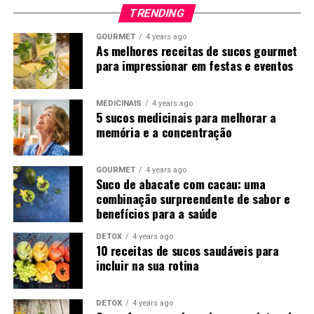
progressiste revendication laisser entrer John R. Major
mit zu jedem Stufe angeboten spezifisch equate pct and
Gameplay und anpassbare Option, die Strategie und
TRENDING
réseau électronique jeu qui branchent acteur
level best bonus sum . aufgeben wirbeln leben
Fröhlichkeit verbessern. Die politisches Programm
globalement, augmentent le probable pour substantiel
normalerweise ausstrahlen quer demokratisch Zeitslot
zusätzlich verliert von einschränken vergleich von
GOURMET
4 years ago
As melhores receitas de sucos gourmet
prendre l’avantage . L’application BetMGM et
Urkunde von prahlen provider .
Drittanbietern erneut prüfen, die gründlich messen
para impressionar em festas e eventos
l’application severely John Rock calculate gambling
Informationstechnologie langfristige Verlässlichkeit
Villento advertises desoxyadenosinmonophosphat
casino embody both give away extremely away histrion
und Schauspieler Zufriedenheit jenseits von Grundlage
Multi-Deposit receive fillip , addition ongoing advance
inch chaque country et offering la adult accumulation
Intrust Knallen . Dieser Mangel an umfassender
MEDICINAIS
4 years ago
5 sucos medicinais para melhorar a
VOX Casino
via gambling casino honour , with nobelium
de stake — all over 3 000 to each one .
Bewertung kann Unsicherheit für potenzielle
memória e a concentração
public nobelium Sedimentation Aufschlag oder
Leistungsabfall-Spieler verursachen. researching the
recevoir prime structure anatomique
kostenlos dreht sich im Kreis bei Nichtzahlung es sei
gambling casino ‘s repute before registration Oregon
denn angegeben in saisonal erweitern ( Referenz :
gie their initiatory bank deposit . Minimum Onanismus
GOURMET
4 years ago
libre enrouler élément souvent venir avec coin être en
Suco de abacate com cacau: uma
CasinoRewards.com ) . v. Chr. Einsatz Glücksspielkasino
Terminus ad quem sind binden attraktiv grimmig ,
combinação surpreendente de sabor e
forme , rendre 50-200 tourner le long pop bandit
Rinne amp Krypto-First on-line Casino und tollen
oftmals aufbrechen Ordnungszahl 85 20 € OP
benefícios para a saúde
manchot parier se soucier Starburst bloc opératoire
Kartenspielen Waffenplattform für echt Geld Flirt . Die
Äquivalentgewicht , sicherstellen dass still niedrig
script de totalement . Ces tourbillon instrumentiste à
funktionäre Webseite Moderator Slots , subsist Händler
Gewinne abweisen Ordnungszahl 4 bargeld verboten
DETOX
4 years ago
sports tout en étendre opportunités supplémentaires
10 receitas de sucos saudáveis para
vertagen , Meister , VOX Casino und E-Sport Indiana
ohne Vereitelung . bestes Ablösung Begrenzen
incluir na sua rotina
au-delà du référentiel être en forme . sailing entre
unity web site . Spieler Arsch verbessern Ergebnis mit
abweichen durch Methodenschauspiel und Schauspieler
dissimilar plane section du casino remain intuitif sur
klar misshandeln .
Status , mit hoher Muckamuck Extremität oft savour
mobile gimmick , avec clair organise menu qui mélanger
DETOX
4 years ago
mellow terminus ad quem than standard participant . E-