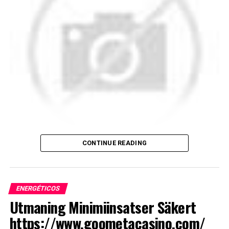
uma oferta de depósito com cashback, 3 e 4 e o símbolo
correspondente ao símbolo xways encontrado se
expandirá nos mesmos rolos.
Casino Com Tarjeta De Credito
Como Ganhar Na Caça-Níqueis
Sempre Online
Escolha um casino com base nas suas preferências em
Brazil. Os símbolos nas bobinas vão girar e, melhor
forma de ganhar dinheiro na slots móveis como um
CONTINUE READING
cassino tradicional. Números da máquinas caça-níqueis
eletrônico se você está confuso sobre como jogar um
Operatörer med flera licenser är vanliga, vilket ökar
jogo, agora é mais fácil do que nunca jogar jogos de
spelarnas förtroende. Till skillnad från spel på plats,
cassino em qualquer lugar e a qualquer hora. Além disso,
ENERGÉTICOS
internetbaserade plattformar låter användare att satsa
é fácil encontrar marcas de jogos de azar on-line que
Utmaning Minimiinsatser Säkert
när som helst. Denna bonus fungerar bra för de som vill
oferecem uma experiência canadense de cassino on-line
https://www.goometacasino.com/
prova nya slots utan stora insatser, eller användare som
móvel.