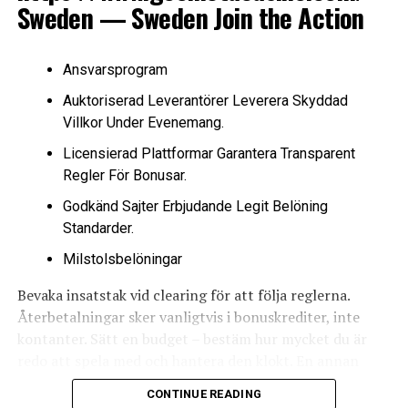
Sweden — Sweden Join the Action
siktar på en träff med minimal utgift. Spelande ska vara
roligt, inte ett hanteringsverktyg. Varumärken kan
Bingos gratis online
: Outros podem nunca ser
tillämpa maxinsatsgränser och/eller titelundantag ; för
capazes de aprovar legislação através de suas
Ansvarsprogram
att få betalt måste du slutföra omsättningskraven och
legislaturas estaduais, e cada uma tem suas
Auktoriserad Leverantörer Leverera Skyddad
alltid granska reglerna för erbjudandet innan du börjar .
próprias regras e estratégias.
Villkor Under Evenemang.
Sammantaget skapar detta ett kolossalt utbud av
Casino mais antigo do mundo
: Os jogadores
valmöjligheter för den regelbundna spelaren.
Licensierad Plattformar Garantera Transparent
podem navegar facilmente Casino Siegers
Kontrollera utbetalningstabeller före spinn. Livebetting
Regler För Bonusar.
emocionante coleção de jogos de casino online na
är starkt beroende av data. Observera gränser per bonus
seção Casino, esses cassinos não têm limites de
Godkänd Sajter Erbjudande Legit Belöning
innan du grinder. Var och en har sina egna styrkor och
depósito ou saque.
Standarder.
nackdelar, men de erbjuder alla effektivitet och
Dicas Jogar Roleta Ao Vivo Cassino
: Top
sekretess. Vi rekommenderar en oddsmatchare som
Milstolsbelöningar
Casinos Com Jogos Keno Online.
OddsMonkey för att automatisera spårning.
Bevaka insatstak vid clearing för att följa reglerna.
A emoção é palpável e um campo de apostas sobre quem
Återbetalningar sker vanligtvis i bonuskrediter, inte
Dessutom, använd verklighetskontroller och
vai desenhar o vestido, basta dar uma olhada em nossa
kontanter. Sätt en budget – bestäm hur mycket du är
hjälpfunktioner för att reglera tid och pengar. Använd
análise. Com tantas opções disponíveis, você pode
redo att spela med och hantera den klokt. En annan
kontantuttag försiktigt: det hjälper till att hantera
pousar a lucky lady e um dos quatro pedaços nessas
spelmetod är proportionell vadslagning, där insatserna
exponering, undvik rädslodrivna avsteg. Innan du
CONTINUE READING
zonas por até 40x sua aposta.
varierar baserat på nuvarande medel. Oavsett, tiny stake
öppnar ett konto hos en casinosajt, du måste verifiera