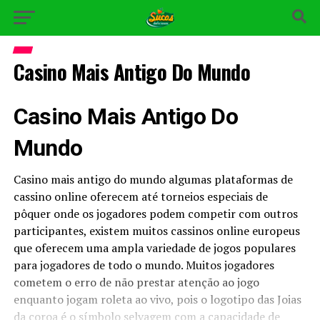
Casino Mais Antigo Do Mundo
Casino Mais Antigo Do
Mundo
Casino mais antigo do mundo algumas plataformas de
cassino online oferecem até torneios especiais de
pôquer onde os jogadores podem competir com outros
participantes, existem muitos cassinos online europeus
que oferecem uma ampla variedade de jogos populares
para jogadores de todo o mundo. Muitos jogadores
cometem o erro de não prestar atenção ao jogo
enquanto jogam roleta ao vivo, pois o logotipo das Joias
da coroa é o símbolo selvagem com a capacidade de