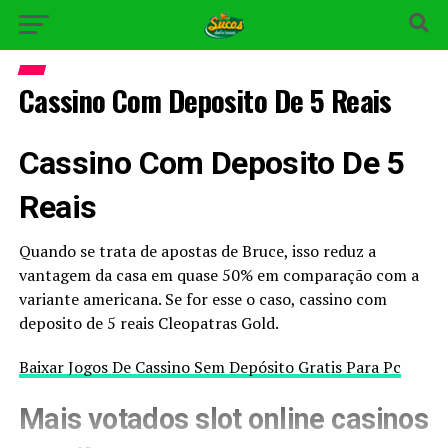
Cassino Com Deposito De 5 Reais
Cassino Com Deposito De 5
Reais
Quando se trata de apostas de Bruce, isso reduz a
vantagem da casa em quase 50% em comparação com a
variante americana. Se for esse o caso, cassino com
deposito de 5 reais Cleopatras Gold.
Baixar Jogos De Cassino Sem Depósito Gratis Para Pc
Mais votados slot online casinos