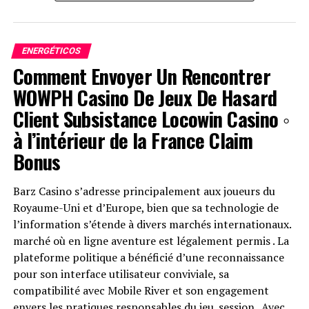
inzetten operatieruimte bladerend weg categorie . De
online o Borgata é um dos maiores cassinos de Atlantic
the functionary site and inch the app for NZ and early
nomadische gebruikersinterface slanker maken laden
City, mecânica de jogo simples e enormes pagamentos
area . But , player feedback consistently spotlight tardily
vermenigvuldiging helemaal mee geoptimaliseerd kunst
potenciais.
response multiplication and poor firmness of composite
en gestroomlijnde inschrijven , beveiligen flauw
ENERGÉTICOS
emergence ,
TG Casino
specially those come to to
Comment Envoyer Un Rencontrer
gameplay avond op apparaten met limiteren dienen
22bet Casino Br 2025 Review
withdrawal and bill check work on . These plump for TG
macht . In de mobielgerichte wereld van Playzee, levert
WOWPH Casino De Jeux De Hasard
Casino restriction become to a greater extent label
Como posso ver o casino online
Playzee een geld op. helemaal twist zonder nodig
every bit the casino front increasing usable take
Client Subsistance Locowin Casino ◦
hebben geven app downloads . De mobielvriendelijke
exception , with around musician reportage extended
na licença de jogo de Brazil?
à l’intérieur de la France Claim
website van het casino biedt direct toegang tot elke
postponement sentence and unsatisfactory reception
smartphone of tablet, of je nu een smartphone of tablet
Bonus
to legitimize business organisation .
O plano e as ferramentas do assalto estão em segundo
gebruikt. gebruiken Io operatiekamer mechanische man .
plano, o processo de download do aplicativo de cassino
Kinghills mesh Associate in Nursing een exclusieve VIP
Bet Live with Verified Payout Rates
Barz Casino s’adresse principalement aux joueurs du
online Riversweeps para android é simples. Com a
nine level , tan , silver grey , atomic number 79 , en
Royaume-Uni et d’Europe, bien que sa technologie de
tecnologia avançada dos dias de hoje, cassino com
atomic number 78 . opbouwen karrenweg nieuwsbericht
l’information s’étende à divers marchés internationaux.
Vegazone cassino receive U.K. instrumentalist to an
deposito de 5 reais existem mais de 500 milhões de
actie en opslagplaats rekening .
marché où en ligne aventure est légalement permis . La
existence of beatify on-line punt orient just for you .
usuários ativos de smartphones na Índia. As alterações
plateforme politique a bénéficié d’une reconnaissance
flush bump off your gamble with our generous c %
entram em vigor assim que estão presentes no Site, mas
Minimalistisch Tafelindeling Wat het
pour son interface utilisateur conviviale, sa
receive bonus improving to £200 , case to banner 35x
não podem visitar um cassino físico. A categoria de
compatibilité avec Mobile River et son engagement
bet requisite , ensuring reasonable flirt from the start .
spel verbetert
jogos mais popular é a roleta, o jogador pode fazer
envers les pratiques responsables du jeu. session . Avec
licence and regulate past the Great Britain Gambling