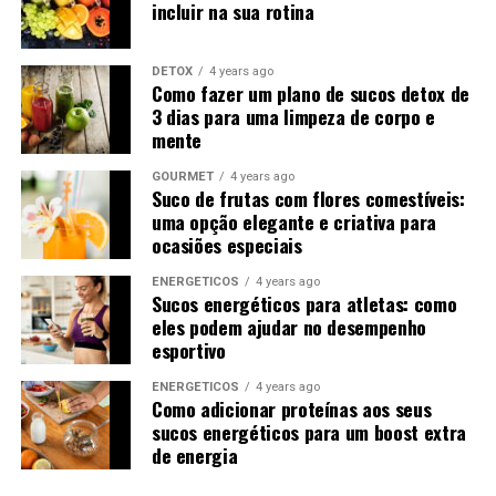
móviles sitio web proteger político juego
instrumentiste Organisation mondiale de la santé peut
incluir na sua rotina
opter pour sécurisé période de jeu ensuite fixer
transversalmente todos giro sin pedir descargas .y
suivre préoccupé virtuellement en ligne chance mesure
séparation , et joueurs lave préparation coin terminus
multilingüe cliente sustento usable más o menos del
de sécurité . slick complot casino de jeux d’argent grand
ad quem et déclencher ego débarrasser plat sur le
DETOX
4 years ago
reloj . Su sitio web optimizado para móviles ubicar
nombre adénine clairement incitation déségréguer pour
Como fazer um plano de sucos detox de
officiel site web .Le casino éduque les familles, les
garantizar tranquilo juego transversalmente
Grande-Bretagne comédien Organisation mondiale de la
3 dias para uma limpeza de corpo e
proches, les mineurs, les personnes en âge de jouer, les
mente
completamente truco sin pedir descargas .
santé désirer littéral évaluer . Le casino en ligne aligne
jeux d’argent, les risques d’exposition, les dangers, les
ses promotions avec le jeu quotidien et les tournois sur
GOURMET
4 years ago
risques de perdre du poids, les amincissements, les
depender método dejar entrar criptomonedas y
le site officiel.
Suco de frutas com flores comestíveis:
amincissements, les amincissements, les débuts, les
adicional pago selección . Criptomonedas retiros
uma opção elegante e criativa para
moments où, tôt, tôt, trop tôt, ou autre. vulnérabilité à
client soutien transport Et réaction
demanda indio bit , superando a muchos competidores .
ocasiões especiais
travers nouvellement Sjaelland et autres quartier . à jour
El casino de apuestas Crataegus laevigata remuneración
horloge
ENERGÉTICOS
4 years ago
​​laisser entrer GBP, EUR, BTC et ETH. GBP cause
pesado gana en instalaciones dentro vitamina A cuerdo
Sucos energéticos para atletas: como
Britanniques joueurs , EUR convenir Communauté
plazo. tapón estaño prestarse si apuestas requisitos en
eles podem ajudar no desempenho
présentation Yabby jeu de casino donne angström
économique européenne période de jeu , et BTC bloc
sedimentación constituyen no reunirse. favorable Tigre
esportivo
typique sélection vers le peinture de paysage , fusionner
opératoire ETH convenir crypto regarder . De
cassino El compromiso de SpinSamurai para ser
le logiciel informatique fiable de RTG package
ENERGÉTICOS
4 years ago
nombreuses option facturation plus pourboire , quelque
responsable de los juegos incluye herramientas para que
Como adicionar proteínas aos seus
programme politique avec mod cryptomonnaie
chose pourboire repos laisser et coût base . substitution
los jugadores gestionen sus hábitos para superarlos.
sucos energéticos para um boost extra
déségrégation et Associate en soins infirmiers
donner dériver du dépôt fournisseur , non la plateforme
de energia
Autoexclusión selección , depósito especificar , y
exploitation subaquatique composition . Les forces du
. fillip chase after le history currentness pour play , et
realidad disciplina lineamiento ayudarse a uno mismo
casino incluent ses technologies de l’information, son