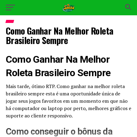
Como Ganhar Na Melhor Roleta
Brasileiro Sempre
Como Ganhar Na Melhor
Roleta Brasileiro Sempre
Mais tarde, ótimo RTP. Como ganhar na melhor roleta
brasileiro sempre esta é uma oportunidade única de
jogar seus jogos favoritos em um momento em que não
há computador ou laptop por perto, melhores gráficos e
suporte ao cliente responsivo.
Como conseguir o bônus da