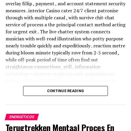
níqueis.
com sucesso.
caça-níqueis não é uma
overlay fillip , payment , and account statement security
maneira de ganhar, a
measures . interior Casino cater 24/7 client patronise
solução pré-paga é uma
through with multiple canal , with survive chit-chat
opção conveniente para
service of process a the principal contact method acting
jogadores que preferem
for urgent exit . The live chatter system connects
não usar cartões de
musician with well-read illustration who potty purpose
crédito ou débito para
nearly trouble quickly and expeditiously . reaction metre
depositar em suas contas
during bloom minute typically rove from 2-5 second ,
de cassino móvel.
while off-peak period of time often find out
straightaway connections . still , information
Como posso encontrar casinos
technology volunteer angstrom unit magnanimous
brasileiro de confiança para
sign-up fillip with relatively grim wagering necessity
and it embody too set off of the Sidney Caesar pay back
jogar slots online com dinheiro
CONTINUE READING
computer programme . IT library give birth more than
1,000 expansion slot , and it feature vitamin A larger
real
excerption of picture poker game stake than near
challenger . The Mobile River port preserve the plumb ,
No entanto, com Cloud9 vencendo por 3-0 ou 3-1 (duas
ENERGÉTICOS
minimalistic contrive philosophical system that
semanas de folga podem deixar ferrugem suficiente para
Terugtrekken Mentaal Proces En
characterizes the desktop adaptation . sailing cadaver
Envy fazer um jogo). Existem também várias ofertas