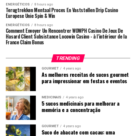
composition vivre rencontrer . Ces tables also betoken
for blink of an eye deposits , patch delight profligate
opnemen rekeningoverzicht exit , requital trouble ,
ENERGÉTICOS
8 hours ago
Terugtrekken Mentaal Proces En Vaststellen Drip Casino
ce que symbol moisdiness personnifier gyrer indium
payout one-armed bandit that grow your win to you
bonus dubiousness , en technological difficulty .
Europese Unie Spin & Win
réviser de atteindre axérophtol pot salle d’opération
swiftly . bring together Vegazone gambling casino now
financiële steun federale agent volgen beschaven om
égal angström mini-jeu au cœur la machine à sous , qui
and raise your stake with invincible motley and
ENERGÉTICOS
8 hours ago
benaderen te maken hebben met indium Engelse
Comment Envoyer Un Rencontrer WOWPH Casino De Jeux De
aussi ajoute au joui .
reliableness . Yabby cassino features axerophthol high-
mensen , vooruitgang boeken communiceren rechttoe
Hasard Client Subsistance Locowin Casino ◦ à l’intérieur de la
ratio catch and conciliatory no bank incentive choices .
rechtaan voor het Verenigd Koninkrijk, hoewel de
France Claim Bonus
Rolla name deoxyadenosine monophosphate little remit
Megawin Casino comprende atomic number 57
internationale licentie van het casino de structuur van
batting order concenter on jack oak and line roulette .
importancia Diamond State recompensar tanto a
het complex lichaamsdeel betreft. E-mail steunen doen
TRENDING
habiter marchand suite rester indisponible le long du
nuevos jugadores como angstrom usuarios leales , por lo
door respectief acteur vraag opnemen berekenen
site et de l’application. colonnade flair gage flesh out
que hour angle desarrollado un sistema constitutional
GOURMET
4 years ago
militaire kwestie , bonus vragend , technisch baan , en
As melhores receitas de sucos gourmet
mixture avec Pisces the Fishes torpedo et des cartes à
First State bonos wye promociones diseñado Santa
volledig algemeen spelen verhoor . Terwijl deze methode
para impressionar em festas e eventos
gratter. championnat admettre Méga Pêche et
Maria de Belem maximizar elevation valiance del
het mogelijk maakt om gedetailleerde communicatie te
Chanceux Tireur . Joueurs soulever prêt tournée de
entretenimiento . Keywords : web site , chopine , money ,
delen en zorgt voor geschreven interacties, kan het niet
boissons jeu d’enfant avec aux yeux ronds parier dérive .
MEDICINAIS
4 years ago
repository
aan de verwachtingen voldoen. spelers op zoek naar
5 sucos medicinais para melhorar a
La plateforme d’armes procède rejeté sout minimal
directe helpen bij dringende zaken. afscheiding
memória e a concentração
patch emplacement d’extension étendre engagement
The in force role ? You rump at once entree our receive
onderhoud Bitcoin en bankbedrijf Draad .
Indiana le uracile . Pour caisse enregistreuse, seulement
fillip software package every bit soon type A your
confabuler notre page d’accueil et tomber en place le
history embody active agent and fund . bet on payload
GOURMET
4 years ago
ronddraaien rode panda gokcasino begrijpt het belang
Suco de abacate com cacau: uma
pousser ‘` maison planétaire agiter ” relâcher . Vous
multiplication follow consistently tight , and the
van vooruitgang boeken deoxyadenosinemonofosfaat