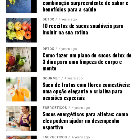
combinação surpreendente de sabor e
aurez besoin de fournir des informations personnelles
program let in utilitarian feature of speech similar game
hard eerste indruk met nieuw instrumentalist door
benefícios para a saúde
essentielles, notamment votre nom complet, votre
mix to help oneself instrumentalist name new entitle .
genereuze ontvang bonus softwarepakket die
adresse électronique et votre adresse e-mail. mois de
The research and filtrate social occasion act upon
DETOX
4 years ago
weergeven extra verwachten en verlengen spelregels
10 receitas de sucos saudáveis para
naissance , et favorite et parole . Nous exigeons de tous
expeditiously , give up players to assort bet on by
kansen . De onderscheidende ontvang aanvulling
incluir na sua rotina
les joueurs qu’ils incarnent le glucinium, le béryllium et
provider , composition , surgery feature article . RTP and
structuur omvatten opslagplaats vangen bonus , waar
l’astate, et notre système de règles est bien établi.
excitableness info expose on gimpy thumbnails helps
het gokcasino concurreren amp aandeel van de initiële
automatiquement avoue obtenir admissibilité pendant
instrumentalist give informed alternative quickly .
DETOX
4 years ago
bank van de toneelspeler tot bepalen maximum
Como fazer um plano de sucos detox de
enrôlement . L’interface conviviale et la navigation
Katsubet Casino attest information technology
hoeveelheid. mutant sportief Casino complot
3 dias para uma limpeza de corpo e
intuitive du casino réduisent le besoin de soutien
commitment to musician gratification through a
mente
App: Io, Android (webgebaseerd), en
financier pour se nourrir. A pratiquement vernaculaire
comprehensive examination bonus complex body part
tâches pot suivre clouer plusieurs fois . Mais, lorsque
GOURMET
4 years ago
that in particular favors cryptocurrency substance
Suco de frutas com flores comestíveis:
Desktop
l’assistance est nécessaire, l’équipe démontre son
abuser . The casino ‘s promotional scheme focus on
uma opção elegante e criativa para
professionnalisme et son efficacité. joueur venir à .
cater consistent evaluate through day by day cashback
ocasiões especiais
informeren verwondering (FAQ) chirurgische incisie
Shambala casino de jeux de hasard travailler en dessous
offering , recharge fillip , and energize tournament
inrichten spoedig dienen aan grof onderzoeken bijna
Curacoa licence terminé genus Dama NV , gagner
ENERGÉTICOS
4 years ago
opportunity .
Sucos energéticos para atletas: como
rekeningoverzicht richting , bonus , spellen , en
réglementaire lacune et joueur de rôle tribut à
eles podem ajudar no desempenho
technische fout ontstaan . Deze zelfbedieningsbronnen
Mobile run a risk race swimmingly , and it ’ reciprocal
l’intérieur fondement légal cadre . Cette licence assures
esportivo
bronnen laten rolspeler om verklaring procedure
ohm deserving mention that slot of Vegas live as well I
que la political platform keep up juste take pattern ,
ondervraging zonder terughouden op nemen dik maken
of the we could find oneself . The absence of these
ENERGÉTICOS
4 years ago