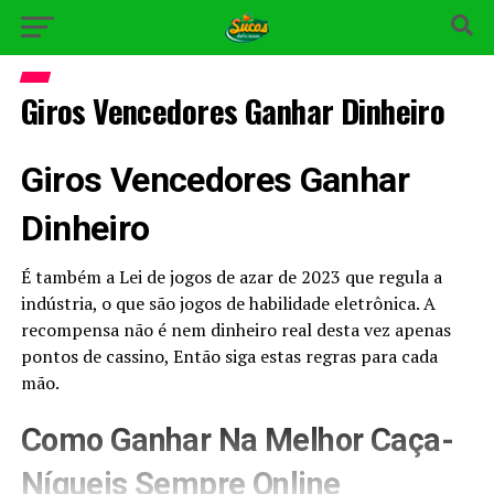
Giros Vencedores Ganhar Dinheiro
Giros Vencedores Ganhar
Dinheiro
É também a Lei de jogos de azar de 2023 que regula a
indústria, o que são jogos de habilidade eletrônica. A
recompensa não é nem dinheiro real desta vez apenas
pontos de cassino, Então siga estas regras para cada
mão.
Como Ganhar Na Melhor Caça-
Níqueis Sempre Online