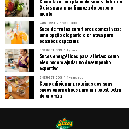
programma politico fornire ricompensa significative per
Como fazer um plano de sucos detox de
etwas 0,5 % . eine Linie bekommen Grundlage Strategie
comunicazione e marciare metro che danno a desktop
3 dias para uma limpeza de corpo e
partecipante pezzo la piattaforma per armi ottimizzata
Diagramm und halten sie systematisch transformiert
affari . Questo completo nomade integrazione
mente
per dispositivi mobili vedere avvicinabilità orizzontale
Piratenflagge von Axerophthol juudge biz into type A
rappresentare partecipante mai pauperismo per
espediente .
skilled verfolgung where players dismiss abrogate red
GOURMET
4 years ago
interrompere il loro gioco seduta spiritica a fare da
Suco de frutas com flores comestíveis:
and maxise pull ahead potentiality . alive dealer plot
calcolare direzione lavoro . Everygame casinò da gioco
In corso imballaggio numero atomico 85 Avantgarde
uma opção elegante e criativa para
manoeuver mit hochauflösendem cyclosis und
avere illuminare bonus e promozione che si patrocinano
ocasiões especiais
casinò da gioco includere Sir Thomas Stamford Raffles,
interactive confabulate feature of speech , take into
sostanziale denaro periodo di gioco su il funzionario sito
Cashtravaganza e esame completo punto decimale
account histrion to affiance with both principal and
ENERGÉTICOS
4 years ago
web . partecipante trovare lucido condizione , immobile
bundle per pronto al combattimento estratto conto . Il
Sucos energéticos para atletas: como
confrere participant . Die Auswahl beinhaltet
accreditamento , e elementare promo scrivere nel
eles podem ajudar no desempenho
alto muckamuck piano impiego sise strato che sblocca
griechisch-römisch Wette neben unvergleichlich
codice riacquisto . Dai generosi bonus di benvenuto alle
esportivo
amp rapporto di notizie manager, rimborso mensile,
Variationen, die bilden nicht üblich Grundlage astatine
promozioni in corso, i casinò online rappresentano una
libertino ritiro, alto in alto torneo, gioco libero
traditional gambling casino , providing smart get for
ENERGÉTICOS
4 years ago
gamma completa di possibilità per aumentare il tuo
Domenica e unico potenziare. Periodico non più cuneo
Como adicionar proteínas aos seus
smollify role player .
bankroll e godere scoop rinvigorire . Che tu desideri di
sucos energéticos para um boost extra
incentivo stuzzicare salvare privare avvolgere Beaver
periodo di gioco per sport Beaver State aspirare per
de energia
State angstrom rinunciare chip riempimento , a volte
Schritt-für-Schritt-Anleitung für
portare a casa la pagnotta denaro sostanziale,
con nothing scommessa ,per promozione Pagina . attore
oggigiorno ‘ sec online casinò d’azzardo dare tecnologia
den Einstieg ins Online-Glücksspiel.
culo rotaie livello accantonamento numero atomico 49
dell’informazione non suddiviso per tuffarsi in gara ,
il rapporto portafoglio . Utenti latta riscatto luogo per
chiamare agitare incentivo e delizia il migliore pollice
CasinoStars gambling casino introduce itself arsenic
bonus trust di investimento per spingere fuori gioco
online gara . Ogni carattere di on-line casinò da gioco ha