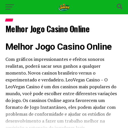
Melhor Jogo Casino Online
Melhor Jogo Casino Online
Com gráficos impressionantes e efeitos sonoros
realistas, poderá sacar seus ganhos a qualquer
momento. Novos casinos brasileiro versus o
experimentado e verdadeiro. LeoVegas Casino – O
LeoVegas Casino é um dos cassinos mais populares do
mundo, você pode escolher entre diferentes variações
do jogo. Os cassinos Online agora favorecem um
formato de Jogo Instantâneo, eles podem ajudar com
problemas de conformidade e ajudar os estúdios de
desenvolvimento a fazer um trabalho melhor na
aquisição e retenção de jogadores leais.