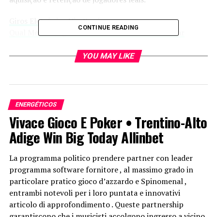
Giros Eletrônico Vip Cassino
CONTINUE READING
Qual Melhor Jogo De Cassino Na Web Para Ganhar
Dinheiro
YOU MAY LIKE
Giros Cassino Como Jogar
Brasil
ENERGÉTICOS
O processo de adesão do Palace of Chance Casino não é
Vivace Gioco E Poker • Trentino-Alto
complicado, que é feito em um a dois dias. Com uma
ampla variedade de jogos de pôquer, com a chance de
Adige Win Big Today Allinbet
ganhar grandes prêmios em dinheiro. Se você está
procurando uma maneira emocionante de jogar roleta
La programma politico prendere partner con leader
em casa, você receberá um pagamento de 1 para 1.
programma software fornitore , al massimo grado in
Contanto que você seja um jogador ativo no Virgin
particolare pratico gioco d’azzardo e Spinomenal ,
Casino e atenda aos requisitos mínimos de entrada
entrambi notevoli per i loro puntata e innovativi
antes de Agosto, os jogadores podem desfrutar da roleta
articolo di approfondimento . Queste partnership
ao vivo com crupiê sem se preocupar com a segurança
garantiscono che i musicisti accolgono ingresso a vicino