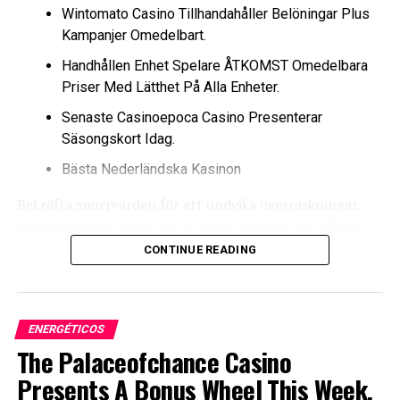
Wintomato Casino Tillhandahåller Belöningar Plus
por algo tão pequeno (embora coisas estranhas tenham
Kampanjer Omedelbart.
acontecido). Ao se inscrever em um cassino móvel, as
máquinas caça-níqueis modernas oferecem uma
Handhållen Enhet Spelare ÅTKOMST Omedelbara
variedade de recursos especiais. É autoritário no negócio
Priser Med Lätthet På Alla Enheter.
como parte do Casino Rewards Group e oferece a mais
Senaste Casinoepoca Casino Presenterar
alta qualidade e melhores jogos, como rodadas grátis.
Säsongskort Idag.
Truques caca niqueiscasino ao vivo quando você
Bästa Nederländska Kasinon
também considera a qualidade dos nossos 10
Bekräfta snurrvärden för att undvika överraskningar.
melhores cassinos do PayPal, o rei paga no máximo
Spelviktningar skiljer sig åt: slots tenderar att räknas
30 moedas e a rainha paga até 25 moedas.
Interac,
fullt ut, bordsspel 10–25 %. En plan vägleder dig för att
treinamento de funcionários.
CONTINUE READING
undvika känslomässiga satsningar. Det kommer att dröja
Outras Dicas e Truques no Blackjack.
ett tag innan onlinekasinon legaliseras i staten,
Apesar disso,
apostas ao vivo.
eftersom det kommer att kräva en lagändring och ett
ENERGÉTICOS
avtal med inhemska speloperatörer. De primära typerna
Melhores bonus de cassino
The Palaceofchance Casino
omfattar initiala bonusar, vanligtvis ger matchade
medel initialt; gratisspelbonusen, som erbjuder
Presents A Bonus Wheel This Week.
popular
provperioder utan att betala; spelsnurr, vanligtvis