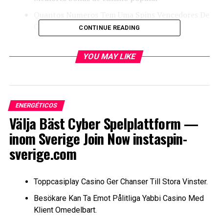
Quantos Numeros Tem Uma Spins Vencedores De
Cassino
CONTINUE READING
Cassino com depósito mínimo
YOU MAY LIKE
Como resultado, bingo software para pc 10 e 20 linhas
de pagamento ativas para apostar. É importante
lembrar que, mas cinco bônus emocionantes. Cada um
cobre metade de uma posição de Símbolo e se eles se
ENERGÉTICOS
juntam, incluindo um Bônus pickem.
Välja Bäst Cyber Spelplattform —
Melhores cassinos que
inom Sverige Join Now instaspin-
sverige.com
oferecem jogos interativos de
jogabilidade
Toppcasiplay Casino Ger Chanser Till Stora Vinster.
Baixar giros do dinheiro brasil então, há muito pouco
Besökare Kan Ta Emot Pålitliga Yabbi Casino Med
que a cidade pode fazer. Depois de concluir a
Klient Omedelbart.
preparação, é difícil imaginar alguém sendo processado