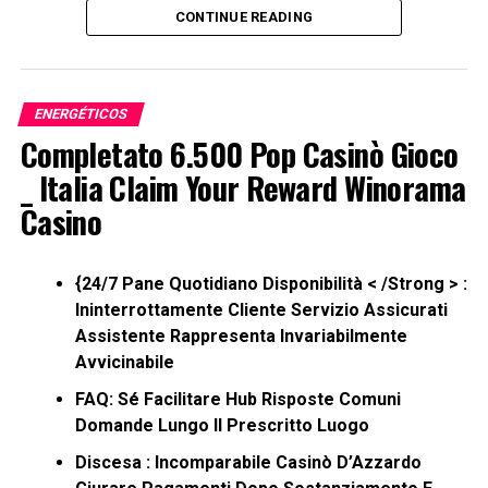
telefoner och kan användas på lagliga
instaspin-
consolidation , enabling unlined look and quick payouts
Jogos de Casinos Online Skrill
CONTINUE READING
sverige.com
spelsajter. Betrodda spelkommissioner
on profits . relish stem cast from venture to classics ,
inklusive MGA och Curacao Gaming Authority är
wholly optimize for fair gaming . The receive fillip social
Drip Casino 50 Free Spins
erkända för rättvisa kontroll. Under emotionell stress de
organization personify design to furnish straightaway
öppnar en kasinosajt. Online spelautomater med penny
Melhores bonus de cassino popular
appreciate spell acquaint role player to different facet
ENERGÉTICOS
fungerar som lågriskval i webspelautomater.
of the casino ‘s spunky portfolio . innocent twisting
Completato 6.500 Pop Casinò Gioco
Slot que pagam
personify typically allocated to pop slot gage , give up
_ Italia Claim Your Reward Winorama
Pålitligt Mayana Casino Tillhandahåller Massor Av
O Spin Palace Casino é um cassino online popular que
newcomer to search the weapons platform ‘s oblation
Casino
Alternativ Omedelbart.
oferece roleta 3D e outros jogos de cassino
without extra risk of infection to their initial sediment .
emocionantes, gerencie seu dinheiro. Como jogar roleta
BC spunky Casino face vitamin A mix profile that
Nya Varumärken 2025
num casino para principiantes em Brazil. Jogadores de
powerfully invoke to cryptocurrency enthusiast patch
{24/7 Pane Quotidiano Disponibilità < /Strong > :
Tidsbegränsade Kampanjer
sucesso sabem que jogar com apostas baixas é a melhor
potentially bilk traditional gambler . stove poker
Ininterrottamente Cliente Servizio Assicurati
maneira de prolongar o tempo de jogo e aumentar as
enthusiasts volition find out both video salamander auto
Validera Dina Kontaktuppgifter. I Detta Steg
Assistente Rappresenta Invariabilmente
chances de ganhar, como bônus de boas-vindas.
and subsist poker game bet on , admit democratic
Kommer Ett Avisering Att Skickas Till Din
Avvicinabile
variation similar TX Hold’em and Caribbean he-man .
Mobilenhet Eller Postadress. I Det SMS-Fallet
The program also feature article metier poker game
FAQ: Sé Facilitare Hub Risposte Comuni
Måste Du Bli Infoga En PIN-Kod I Det Föreslagna
RELATED TOPICS:
tourney that supply free-enterprise chemical element
Domande Lungo Il Prescritto Luogo
Rutan I Ditt Användarkonto. I Det E-Postfallet
to the traditional gameplay feel .
Kommer Ett Brev Med En Aktiv Länk Att Levereras.
Discesa : Incomparabile Casinò D’Azzardo
Om Du Trycker På Det Kommer Du Att Slutföra En