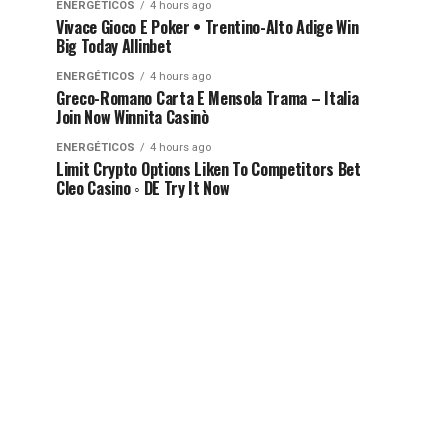
ENERGÉTICOS
4 hours ago
Vivace Gioco E Poker • Trentino-Alto Adige Win
Big Today Allinbet
ENERGÉTICOS
4 hours ago
Greco-Romano Carta E Mensola Trama – Italia
Join Now Winnita Casinò
ENERGÉTICOS
4 hours ago
Limit Crypto Options Liken To Competitors Bet
Cleo Casino ◦ DE Try It Now