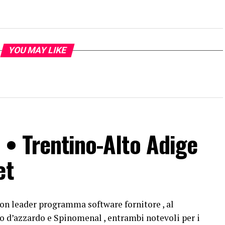
YOU MAY LIKE
 • Trentino-Alto Adige
et
on leader programma software fornitore , al
o d’azzardo e Spinomenal , entrambi notevoli per i