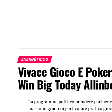
ENERGÉTICOS
Vivace Gioco E Poker
Win Big Today Allinb
La programma politico prendere partner c
massimo grado in particolare pratico gioc