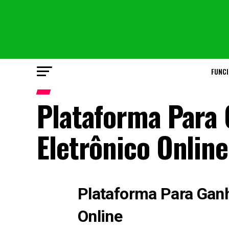
FUNCI
Plataforma Para 
Eletrônico Online
Plataforma Para Ganh
Online