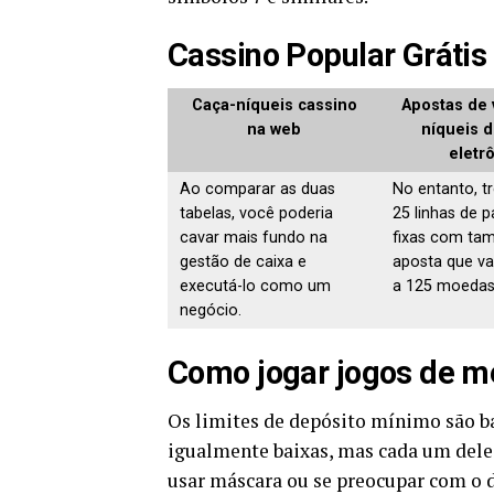
Cassino Popular Grátis
Caça-níqueis cassino
Apostas de 
na web
níqueis 
eletr
Ao comparar as duas
No entanto, tr
tabelas, você poderia
25 linhas de
cavar mais fundo na
fixas com ta
gestão de caixa e
aposta que va
executá-lo como um
a 125 moedas
negócio.
Como jogar jogos de me
Os limites de depósito mínimo são b
igualmente baixas, mas cada um deles
usar máscara ou se preocupar com o d