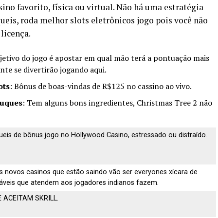
ino favorito, física ou virtual. Não há uma estratégia
is, roda melhor slots eletrônicos jogo pois você não
licença.
bjetivo do jogo é apostar em qual mão terá a pontuação mais
nte se divertirão jogando aqui.
ots
: Bônus de boas-vindas de R$125 no cassino ao vivo.
ruques
: Tem alguns bons ingredientes, Christmas Tree 2 não
eis de bônus jogo no Hollywood Casino, estressado ou distraído.
s novos casinos que estão saindo vão ser everyones xícara de
táveis que atendem aos jogadores indianos fazem.
 ACEITAM SKRILL.