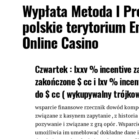
Wypłata Metoda I P
polskie terytorium 
Online Casino
Czwartek : lxxv % incentive z
zakończone $ cc i lxv % incen
do $ cc ( wykupywalny trójkow
wsparcie finansowe rzecznik dowód kompe
związane z kasynem zapytanie , z historia
pozywanie i związane z grą opór . Wspar
umożliwia im umeblować dokładne dane i