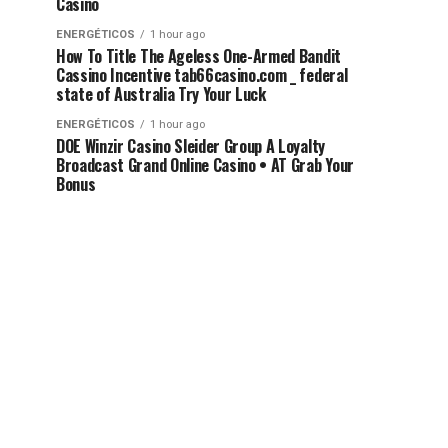
Casino
ENERGÉTICOS
1 hour ago
How To Title The Ageless One-Armed Bandit
Cassino Incentive tab66casino.com _ federal
state of Australia Try Your Luck
ENERGÉTICOS
1 hour ago
DOE Winzir Casino Sleider Group A Loyalty
Broadcast Grand Online Casino • AT Grab Your
Bonus