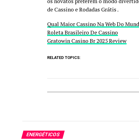
os novatos preferem o modo divertido
de Cassino e Rodadas Grátis .
Qual Maior Cassino Na Web Do Mun
Roleta Brasileiro De Cassino
Gratowin Casino Br 2025 Review
RELATED TOPICS:
ENERGÉTICOS