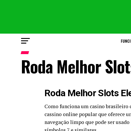
FUNCI
Roda Melhor Slot
Roda Melhor Slots El
Como funciona um casino brasileiro 
cassino online popular que oferece u
navegação limpo que pode ser usado p
símbolos 7 e similares.