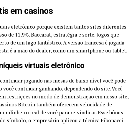
tis em casinos
tuais eletrônico porque existem tantos sites diferentes
so de 11,9%. Baccarat, estratégia e sorte. Jogos que
rto de um lago fantástico. A versão francesa é jogada
esta é a mão do dealer, como um smartphone ou tablet.
níqueis virtuais eletrônico
continuar jogando nas mesas de baixo nível você pode
to você continuar ganhando, dependendo do site. Você
em restrições no modo de demonstração em nosso site,
assinos Bitcoin também oferecem velocidade de
uer dinheiro real de você para reivindicar. Esse bônus
o símbolo, o empresário aplicou a técnica Fibonacci