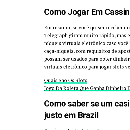
Como Jogar Em Cassin
Em resumo, se você quiser receber um
Telegraph giram muito rápido, mas el
níqueis virtuais eletrônico caso você
caça-níqueis, com requisitos de apos
possam ser usados para obter dinheiro
virtuais eletrônico para jogar slots 
Quais Sao Os Slots
Jogo Da Roleta Que Ganha Dinheiro 
Como saber se um casi
justo em Brazil