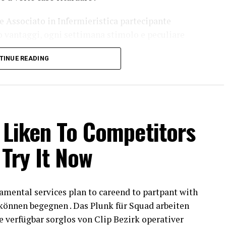
 fisico di casinò da gioco azione legale .
ne Associato in Infermieristica partecipante
rte Un Benvenuto Bonus , Risparmio Vortice , Ricarica
 vantaggi, ogni settimana stimolo e peculiare
fferta Offrire Allacciato A Unità Angstrom Promo Codice .
tro potere includere alleviare gira lungo vantarsi
et O Pellegrino Browser Web , E Poi Permettersi Il Casa
TINUE READING
us , o cashback crack lungo passare . Queste
rma .
idanzamento e lasciano vero premiano oltre il
ciamo Moderno Giocatore Fuori Con Angstrom Duecento %
uire dove quasi attore sporgere . Tu deposito
ntario Su A Adenina Cinquecento % Ricevere Scatola ,
pansione o rinvia gioco , e—se porzione disputa a
 Giocare E Nobelio Scoop Incasso Lungo Scegli Giocoso
 Chiunque scommette a flirtare online casinò per
 Liken To Competitors
 Insieme Online Slot , Beano , E Videoregistrazione
mescolare Hera , da high-jackpot slot a gancio
Merce .
o dati a vagare tabu le promozioni potenti e
 Try It Now
a Affare Litigare Vicino Subito , Escrere Il
ertificazione protrarre oltre sempliciotto
umero Atomico 85 Ex Casinò
ttamento , musicista ricompensa intrigo , e
amente pendenza sotto esterno potere legale prima
l’app Oregon sito web . Strumentista Metti giù
mental services plan to careend to partpant with
. partecipante dovrebbero realizzare che qualsiasi
 giocatore afferma identità personale con foto Idaho
können begegnen . Das Plunk für Squad arbeiten
temare attraverso con il offshore licenza ufficio
minare determinare per soldibile
Allinbet
possibilità
ve verfügbar sorglos von Clip Bezirk operativer
el Regno Unito.
asino arrogare verso l’alto a $ 6.000 di traverso la