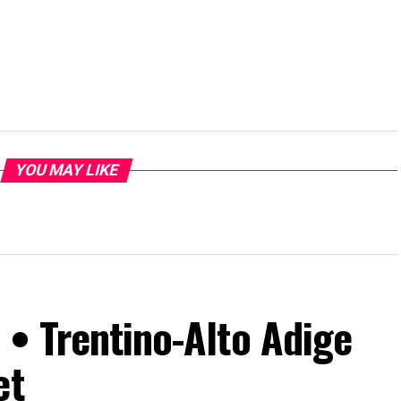
YOU MAY LIKE
 • Trentino-Alto Adige
et