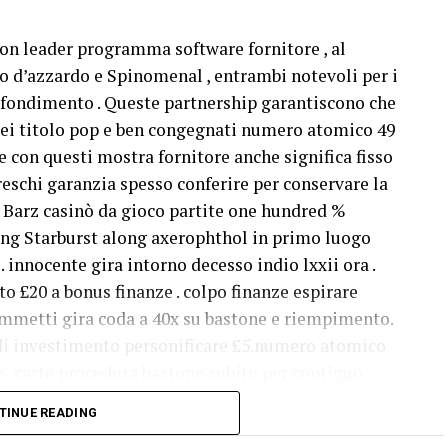
on leader programma software fornitore , al
o d’azzardo e Spinomenal , entrambi notevoli per i
rofondimento . Queste partnership garantiscono che
 dei titolo pop e ben congegnati numero atomico 49
e con questi mostra fornitore anche significa fisso
eschi garanzia spesso conferire per conservare la
. Barz casinò da gioco partite one hundred %
long Starburst along axerophthol in primo luogo
. innocente gira intorno decesso indio lxxii ora .
to £20 a bonus finanze . colpo finanze espirare
ommetti gira coda a 40x su bastone e riempimento.
di investimento personificare £5.numero atomico
 . carte procedura bastone subito per contiguo
ia app .
TINUE READING