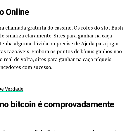
o Online
a chamada gratuita do cassino. Os rolos do slot Bush
e sinaliza claramente. Sites para ganhar na caça
 tenha alguma dúvida ou precise de Ajuda para jogar
tas razoáveis. Embora os pontos de bônus ganhos não
 real de volta, sites para ganhar na caça níqueis
vencedores com sucesso.
De Verdade
no bitcoin é comprovadamente