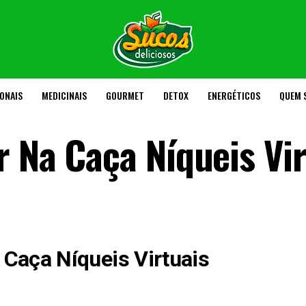
ONAIS
MEDICINAIS
GOURMET
DETOX
ENERGÉTICOS
QUEM 
r Na Caça Níqueis Vir
 Caça Níqueis Virtuais