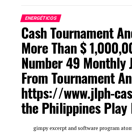
ENERGÉTICOS
Cash Tournament An
More Than $ 1,000,0
Number 49 Monthly 
From Tournament An
https://www.jlph-ca
the Philippines Play 
gimpy excerpt and software program atom