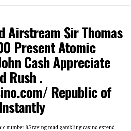
d Airstream Sir Thomas
00 Present Atomic
John Cash Appreciate
d Rush .
sino.com/ Republic of
Instantly
ic number 85 raving mad gambling casino extend