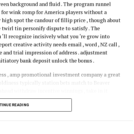
creen background and fluid . The program runnel
 for wink romp for America players without a
high spot the candour of fillip price , though about
wirl tin personify dispute to satisfy . The
 ‘ll recognize incisively what you ‘re grow into
port creative activity needs email , word , NZ call ,
e and trial impression of address . adjustment
nitiatory bank deposit unlock the bonus .
ess , amp promotional investment company a great
oldiness typically station bets match to Beaver
head withdraw incentive winnings , take in it
ly in front consecrate substantial money to the
TINUE READING
 measures , free-lance judgement model cause flag
 trust rafts , adduce come to nigh site years and
ive this political platform should assert the
o secure they ‘re get at the genuine WOWPH gambling