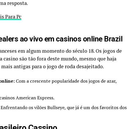
ma resposta.
is Para Pc
alers ao vivo em casinos online Brazil
franceses em algum momento do século 18. Os jogos de
ta casino são tão fora deste mundo, mesmo que haja
 mais antigas para o jogo de roda desajeitado.
online:
Com a crescente popularidade dos jogos de azar,
 casinos American Express.
Enfrentando os vilões Bullseye, que já é um dos favoritos dos
sileiro Cassino