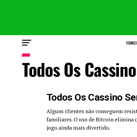
FUNCI
Todos Os Cassino
Todos Os Cassino Se
Alguns clientes não conseguem resist
familiares. O uso de Bitcoin elimina 
jogo ainda mais divertido.