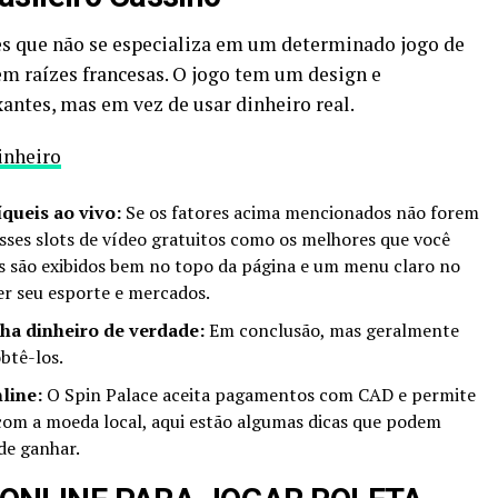
s que não se especializa em um determinado jogo de
em raízes francesas. O jogo tem um design e
antes, mas em vez de usar dinheiro real.
inheiro
queis ao vivo:
Se os fatores acima mencionados não forem
esses slots de vídeo gratuitos como os melhores que você
ks são exibidos bem no topo da página e um menu claro no
er seu esporte e mercados.
ha dinheiro de verdade:
Em conclusão, mas geralmente
btê-los.
line:
O Spin Palace aceita pagamentos com CAD e permite
om a moeda local, aqui estão algumas dicas que podem
de ganhar.