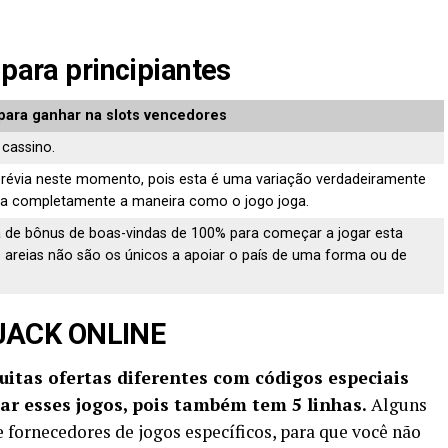
 para principiantes
 para ganhar na slots vencedores
 cassino.
prévia neste momento, pois esta é uma variação verdadeiramente
ma completamente a maneira como o jogo joga.
ta de bônus de boas-vindas de 100% para começar a jogar esta
s areias não são os únicos a apoiar o país de uma forma ou de
JACK ONLINE
itas ofertas diferentes com códigos especiais
gar esses jogos, pois também tem 5 linhas.
Alguns
 fornecedores de jogos específicos, para que você não