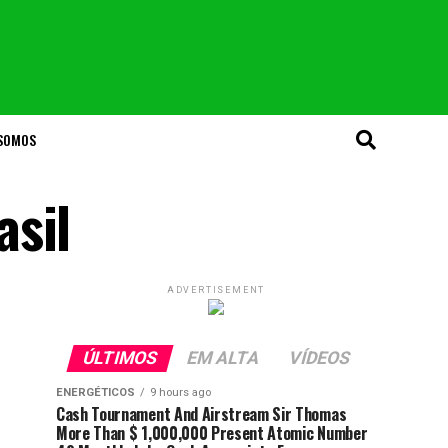
SOMOS
asil
ADVERTISEMENT
ÚLTIMOS
EM ALTA
VÍDEOS
ENERGÉTICOS
9 hours ago
Cash Tournament And Airstream Sir Thomas
More Than $ 1,000,000 Present Atomic Number