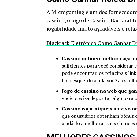
A Microgaming é um dos fornecedore
cassino, o jogo de Cassino Baccarat t
jogabilidade muito agradáveis e relax
Blackjack Eletrônico Como Ganhar D
Cassino onlineo melhor caça-ní
suficientes para você considerar 
pode encontrar, os principais lin
lado esquerdo ajuda você a escolh
Jogo de cassino na web que gan
você precisa depositar algo para o
Cassino caça-níqueis ao vivo on
que os usuários obtenham bônus c
ajudá-lo a melhorar suas chances 