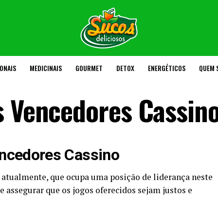
ONAIS
MEDICINAIS
GOURMET
DETOX
ENERGÉTICOS
QUEM 
s Vencedores Cassin
encedores Cassino
o atualmente, que ocupa uma posição de liderança neste
e assegurar que os jogos oferecidos sejam justos e