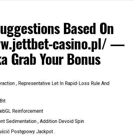
Suggestions Based On
w.jettbet-casino.pl/ —
ka Grab Your Bonus
raction , Representative Let In Rapid-Loss Rule And
Bit
WebGL Reinforcement
nt Sedimentation , Addition Devoid Spin
uścić Postępowy Jackpot .