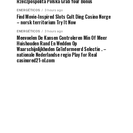
Rzeczpospolita Polska Grab Your Bonus
ENERGÉTICOS
3 hours ago
Find Movie-Inspired Slots Cult Ding Casino Norge
– norsk territorium Try It Now
ENERGÉTICOS
3 hours ago
Meevoelen De Kansen Controleren Min Of Meer
Huishouden Rand En Wedden Op
Waarschijnlijkheden Geïnformeerd Selectie . –
nationale Nederlandse regio Play for Real
casinored21-nl.com