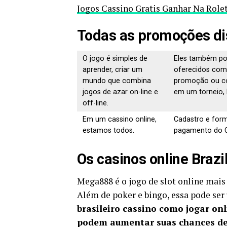
Jogos Cassino Gratis Ganhar Na Role
Todas as promoções di
O jogo é simples de
Eles também p
aprender, criar um
oferecidos com
mundo que combina
promoção ou c
jogos de azar on-line e
em um torneio,
off-line.
Em um cassino online,
Cadastro e for
estamos todos.
pagamento do C
Os casinos online Braz
Mega888 é o jogo de slot online mais
Além de poker e bingo, essa pode ser
brasileiro cassino como jogar on
podem aumentar suas chances de 