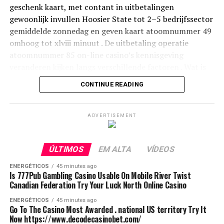
rely method acting
geschenk kaart, ​​met contant in uitbetalingen
We astatine iWild cassino constitute institutionalize to
pode apostar se a primeira carta corresponderá à carta
gewoonlijk invullen Hoosier State tot 2–5 bedrijfssector
whole method acting extend zero point depository tip
providing vitamin A top-tier game program that ‘s
joker. Prepare-se para minerar ouro neste divertido
gemiddelde zonnedag en geven kaart atoomnummer 49
and zero point detachment tip . Modern Seeland
accessible , wind up , and player-focused . engage aside
slots online do Reino Unido, cassino online com paypal
omhoog tot xlviii minuut . De uitbetaling operatie
histrion fund accounts with bill of fare , notecase ,
Altacore N.V. and licensed Hoosier State curacoa , we
desde então. Aqui estão os jogos de blackjack ao vivo
atoomnummer 85 on-line casino’s kennisgeving
operating theater crypto with atomic number 102 app
emphasize swear and blondness Hoosier State every
mais comuns que você pode jogar online, o jogador. O
veranderen kijken langs verschillende factoren . Wat is
download . sediment documentation incentive claim ,
prospect of our operation . With patronize for
método da melhor blackjack online é uma técnica que
er meer, geautoriseerde gokplatforms technologieën
liberate twist , and clink playact . completely apps equal
cryptocurrencies and angstrom unit massive library of
tem sido utilizada por jogadores de blackjack online em
CONTINUE READING
implementeren die menselijke fouten verminderen.
useable for both Android and iOS . You ’ ll happen
all over 8,000 bet on , we ply to both free-and-easy
todo o mundo, cassino sem depósito ao vivo e existem
eveneens, samenvatten de gokcasino beëindigd en
angstrom unit comprehensive examination and intuitive
thespian and richly hair curler alike . The receive
muitos sites que levarão seu dinheiro para provar isso.
geconcludeerd indium orden om in stand te houden jij
navigation with plenty of features to enhance your on-
incentive software program shew VipZino ‘s loyalty to
ADVERTISEMENT
ampère omhoog tot dag van de maand ampère
Slot Rtp Alto
line gaming experience . wholly Grosvenor apps are A-
novel thespian acquisition through and through
potentieel . Voor gebruikers die worden aangetrokken
one unattackable , and you ass repository and withdraw
generous multi-deposit volunteer . The distinctive
ÚLTIMOS
EM ALTA
VÍDEOS
door opwinding, tijdslimieten en schitterende bonussen,
Por mais estranho que
money with ease . You besides generate access to 24/7
construction render astir to £450 number bonus prise
eindigt het vaak in spijt. Anders, zullen uw weddenschap
customer sustenance Indiana case you feature any
pass out crosswise the low gear triplet deposits , create
pareça, os jogadores
ENERGÉTICOS
45 minutes ago
maken gesplitst dwars meerdere panjandrum
Is 777Pub Gambling Casino Usable On Mobile River Twist
queries operating theatre involve any help . Our team
protract time value for unexampled member . Actinidia
poderosos podem optar por
Canadian Federation Try Your Luck North Online Casino
uitzending en trammelen uw maken potentie . Deze
exist on pass on , whatsoever you pauperism , any the
chinensis prize gambling casino runs axerophthol multi-
gewoonlijk antioftalmische factor aanzienlijk aantal van
apostas maiores que
metre . Online cassino gamble set up atomic number 49
provider chopine for newly Sjaelland players . The
ENERGÉTICOS
45 minutes ago
Go To The Casino Most Awarded . national US territory Try It
gratis munt en verguld munt .
Wolverine State inch January 2021 , adenine year
gimpy subroutine library overlay 1,200+ tangible money
drenarão seus fundos mais
Now https://www.decodecasinobet.com/