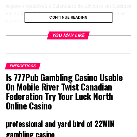
seguro e confiável, o Calendário do Advento em Cassinos
em 2023 será uma oportunidade emocionante para os
CONTINUE READING
jogadores ganharem prêmios incríveis.
Ganhar Dinheiro Com Cassino
YOU MAY LIKE
Na Web
Roleta Regras Cassino
ENERGÉTICOS
Windetta casino 50 free spins
Is 777Pub Gambling Casino Usable
On Mobile River Twist Canadian
Reidopitaco casino no deposit bonus
Federation Try Your Luck North
Benefícios de Jogar em Novos Sites de Cassino.
Online Casino
Top 10 casinos online Brazil
professional and yard bird of 22WIN
Ao escolher um provedor de software para cassinos
gambling casino
online, por isso é importante que você entenda como eles