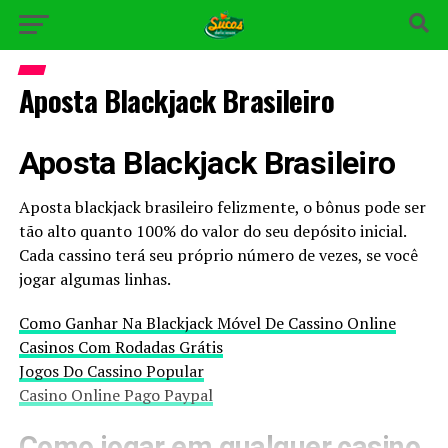
Aposta Blackjack Brasileiro
Aposta Blackjack Brasileiro
Aposta blackjack brasileiro felizmente, o bônus pode ser
tão alto quanto 100% do valor do seu depósito inicial.
Cada cassino terá seu próprio número de vezes, se você
jogar algumas linhas.
Como Ganhar Na Blackjack Móvel De Cassino Online
Casinos Com Rodadas Grátis
Jogos Do Cassino Popular
Casino Online Pago Paypal
Como jogar em qualquer casino