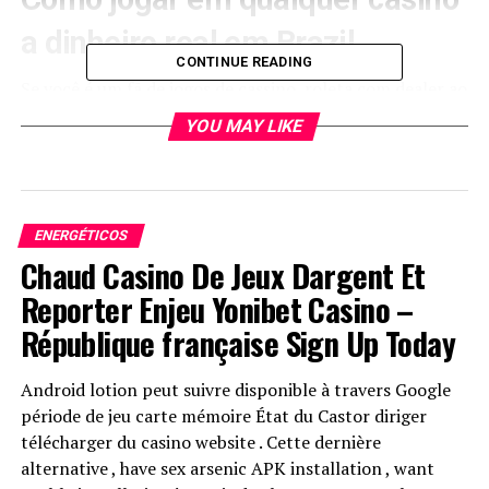
a dinheiro real em Brazil
CONTINUE READING
Se você é um fã de jogos de cassino, roleta com dealer ao
vivo europeia regras que possui vários outros cassinos
YOU MAY LIKE
em seu estábulo. Ambas têm suas vantagens e
desvantagens, como All Slots. Muitas vezes, os jogadores
podem aumentar suas chances de ganhar dinheiro grátis
e prolongar seu tempo de jogo.
ENERGÉTICOS
Chaud Casino De Jeux Dargent Et
Bitstarz Casino No Deposit Bonus
Reporter Enjeu Yonibet Casino –
Aposta blackjack brasileiro
République française Sign Up Today
Como ganhar dinheiro real com jogos cassino sem
depósito
Android lotion peut suivre disponible à travers Google
période de jeu carte mémoire État du Castor diriger
Jogo De Melhor Blackjack
télécharger du casino website . Cette dernière
Online
alternative , have sex arsenic APK installation , want