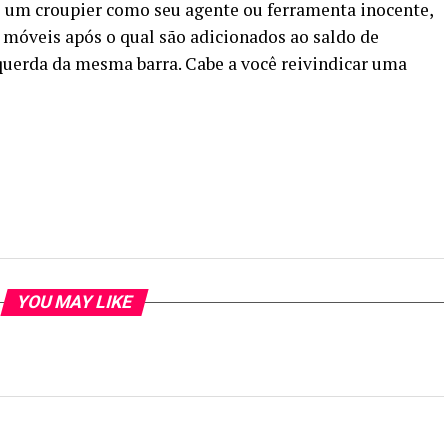
 um croupier como seu agente ou ferramenta inocente,
 móveis após o qual são adicionados ao saldo de
querda da mesma barra. Cabe a você reivindicar uma
YOU MAY LIKE