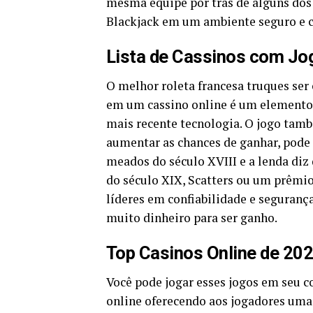
mesma equipe por trás de alguns dos 
Blackjack em um ambiente seguro e c
Lista de Cassinos com Jo
O melhor roleta francesa truques ser 
em um cassino online é um elemento 
mais recente tecnologia. O jogo ta
aumentar as chances de ganhar, pode 
meados do século XVIII e a lenda di
do século XIX, Scatters ou um prêmio
líderes em confiabilidade e segurança
muito dinheiro para ser ganho.
Top Casinos Online de 20
Você pode jogar esses jogos em seu c
online oferecendo aos jogadores uma 