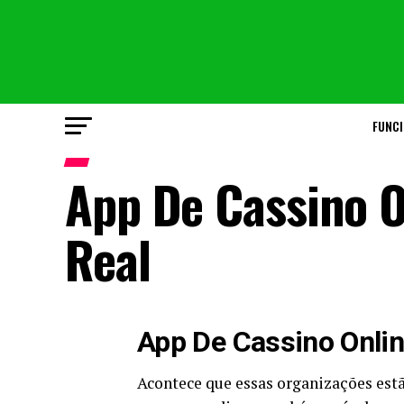
FUNCI
App De Cassino O
Real
App De Cassino Onlin
Acontece que essas organizações estão