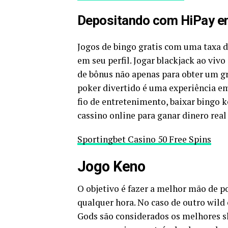
Depositando com HiPay em
Jogos de bingo gratis com uma taxa d
em seu perfil. Jogar blackjack ao vivo
de bônus não apenas para obter um gr
poker divertido é uma experiência e
fio de entretenimento, baixar bingo k
cassino online para ganar dinero real
Sportingbet Casino 50 Free Spins
Jogo Keno
O objetivo é fazer a melhor mão de p
qualquer hora. No caso de outro wild 
Gods são considerados os melhores sl