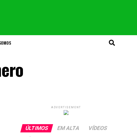
SOMOS
nero
ADVERTISEMENT
ÚLTIMOS
EM ALTA
VÍDEOS