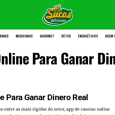
ONAIS
MEDICINAIS
GOURMET
DETOX
ENERGÉTICOS
QUEM 
nline Para Ganar Di
e Para Ganar Dinero Real
 entre as mais rígidas do setor, app de cassino online