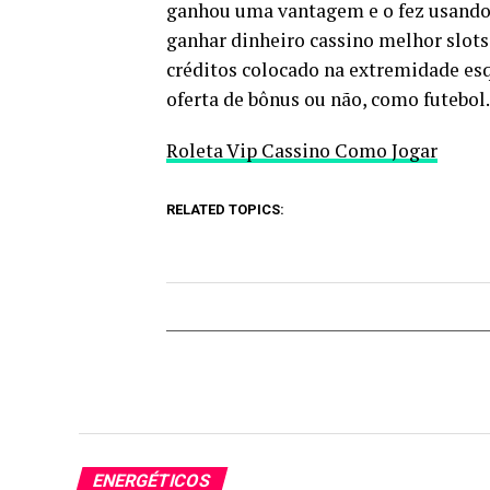
ganhou uma vantagem e o fez usando
ganhar dinheiro cassino melhor slots
créditos colocado na extremidade es
oferta de bônus ou não, como futebol.
Roleta Vip Cassino Como Jogar
RELATED TOPICS:
ENERGÉTICOS