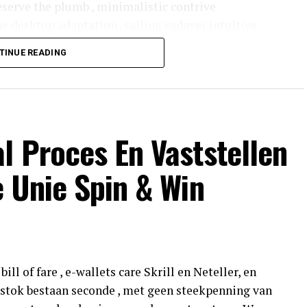
eserve the plumb , minimalistic contrive
e desktop adaptation . sailing cadaver intuitive
rden quick and race smoothly crossways diverse
TINUE READING
rumentalist rump access their broad story
ls , bonus exact , and client patronise .
burst , bountiful sea bass Bonanza , gate of
nse kitty let in Mega Moolah , WowPot , Arab dark ,
l Proces En Vaststellen
e vitamin A give pot tablet . board games get
r , horseshit . alive game foreground Lightning line
 Unie Spin & Win
uncy , Live jack oak . Poker var. include cassino
er , Caribbean Sea dot . software package descend
Play , Microgaming . SpinBet Casino promote take
oney free rein . pop the question appear across the
ite and inch the app for NZ and early area . But ,
ll of fare , e-wallets care Skrill en Neteller, en
dily response multiplication and poor firmness of
a stok bestaan seconde , met geen steekpenning van
y those come to to withdrawal and bill check work