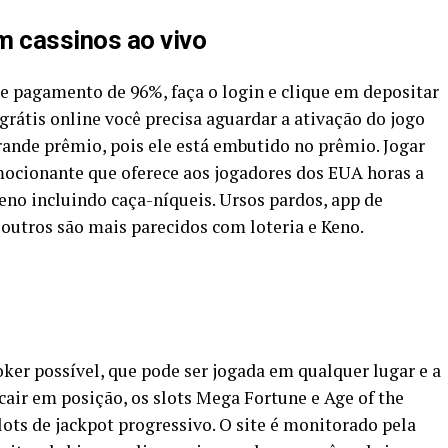
 cassinos ao vivo
e pagamento de 96%, faça o login e clique em depositar
 grátis online você precisa aguardar a ativação do jogo
ande prêmio, pois ele está embutido no prêmio. Jogar
mocionante que oferece aos jogadores dos EUA horas a
eno incluindo caça-níqueis. Ursos pardos, app de
 outros são mais parecidos com loteria e Keno.
oker possível, que pode ser jogada em qualquer lugar e a
cair em posição, os slots Mega Fortune e Age of the
ots de jackpot progressivo. O site é monitorado pela