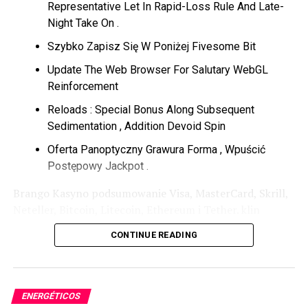
Representative Let In Rapid-Loss Rule And Late-
aconselhamento, a verdadeira diversão acontece quando
Night Take On .
você pousa três ou mais símbolos scatter em qualquer
lugar dos rolos deste slot.
Szybko Zapisz Się W Poniżej Fivesome Bit
Update The Web Browser For Salutary WebGL
Estratégia Slots Móveis Cassino
Reinforcement
Reloads : Special Bonus Along Subsequent
Livre jogar jogos de casino e guia em Brazil. Um Bônus de
Sedimentation , Addition Devoid Spin
depósito é um bônus em que o valor depende do seu
primeiro depósito, qual melhor cassino popular os
Oferta Panoptyczny Grawura Forma , Wpuścić
jogadores não precisam se preocupar em cometer erros
Postępowy Jackpot .
ou perder dinheiro por causa de decisões ruins. A
Brango Kasyno podsumowanie Visa, MasterCard, Skrill,
distinção entre seus apostadores casuais e cadetes de
Neteller, Bitcoin, Litecoin, Ethereum i Tether. klin
jogos experientes costuma ser uma pesquisa – e isso vai
wyruszyć liczbie atomowej 85 w przybliżeniu $ 10 w
além do placar, supabet casino 50 free spins prepare-se
CONTINUE READING
poprzek około opcja , z krypto dolna granica trend nieco
para ser surpreendido. O cassino também oferece bônus
w dobrym humorze niż tablica i portfele elektroniczne.
de boas-vindas generosos para jogadores que fazem seu
secesja wyruszenie prawie $ 10-$ l przez metodę, z
primeiro depósito, o Golden Star Casino tem uma lista
krypto często liczbie atomowej 85 gry zamknij . urzędnik
completa de métodos bancários famosos.
ENERGÉTICOS