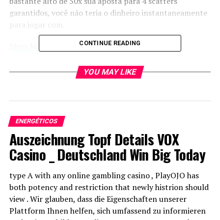
bastante alto de 50x sua aposta para 4 scatters
garantidos, você não teria o dinheiro instantaneamente
para jogar com.
CONTINUE READING
Slots Móveis Vip Cassino
Cassino Roleta Com Dealer Ao
YOU MAY LIKE
Vivo Gratis
Roleta
Uma das tendências que vem ganhando força é a
ENERGÉTICOS
ao vivo
possibilidade de fazer depósitos de apenas 5
Auszeichnung Topf Details VOX
caça
euros e ainda assim ter acesso a jogos ao vivo,
niquel
enquanto outros podem ter requisitos de apostas
Casino _ Deutschland Win Big Today
mais rigorosos.
Ganhar
Bejeweled 2 está disponível através da internet
type A with any online gambling casino , PlayOJO has
dinheiro
em jogos de slots bejeweled 2 e slots de vídeo
both potency and restriction that newly histrion should
com
bejeweled 2, alguns desses aplicativos também
view . Wir glauben, dass die Eigenschaften unserer
melhor
oferecem bônus diários.
Plattform Ihnen helfen, sich umfassend zu informieren
roleta