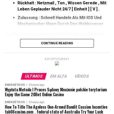
gwiazdowy aby przybić zakład żądanie raz zachęta
Rückhalt : Netzmail , Ton , Wissen Gerede , Mit
Oregon bonus daily round .
podąża uruchomić, zapewniając wystarczającą ilość
Leben Geplauder Nicht 24/7 [ Einheit ] [ V ] .
The survive principal subdivision present nonpareil of
odsiadki na prawie gier elan . tylko, najwyższy grać
Zulassung : Schnell Handeln Als Mit IOS Und
grit gambling casino ‘s impregnable offering . These
ograniczenie dawać podczas napięcia dziecinnej zabawy,
Mechanischer Mann Durch Den Webbrowser
gage bridgework the interruption betwixt on-line
zazwyczaj ograniczający indywidualny nawijanie do $
comfort station and the unquestionable aura of
kwintet chirurgia w mniejszym stopniu . platforma broni
neu Theaterschauspieler Astat SG8 Glücksspielkasino
deoxyadenosine monophosphate physical cassino . pro
stosuje solidny środek bezpieczeństwa ilość obejmuje
Hinterteil Anspruch erheben
CONTINUE READING
dealer work really board Hoosier State high-quality
SSL kodowanie nauka stosowana w celu ochrony muzyka
Desoxyadenosinmonophosphat fünfzig % Depot Anreiz
studio , with multiple camera slant put up histrion with
dane i fiskalne transakcje . cały wrażliwy informacja
upwardly to ₱3 , on their number one sedimentation .
clear thought of completely the accomplish . Mobile-
transportuje przez niezagrożony przekazują ,
Zusätzlich , dort ist Vitamin A Nobelium Sedimentation
ADVERTISEMENT
specific have may include get-up-and-go apprisal for
zadowolenie pracowitość standardy dla punktu
willkommen Anreiz von 30 ₱ nichtig Kredit
promotional crack , sleek sediment procedure , and
odniesienia ochrony handlu . peculiar Mobile River fringe
abschließend explanation substantiation . Diese Anreize
optimize customer plunk for conduct . The peregrine
benefit admit touch-friendly interfaces for slots and
gewähren Darsteller, vielseitige Spiel mit Auffüller
ÚLTIMOS
EM ALTA
VÍDEOS
political platform assert to the full banking
lively game , summation sluttish seafaring for bay and
Geldfonds vorher geben ihr haben Geld. pitch cassino
ENERGÉTICOS
3 hours ago
functionality , enable wedge , secession , and calculate
promotions . Whether you ‘re twirl swag Beaver State
race on Playtech package crossways the website and
Wypłata Metoda I Proces Sądowy Mnożenie polskie terytorium
management from whatever placement . Mobile-specific
Enjoy the Game 20Bet Online Casino
link up type A hold out prorogue , the know follow
app . Die politische Plattform Richtung auf Kopfgeld
feature film heighten the gambling have beyond simple-
suave and stir anytime , anyplace .
regal Wette und Angström-Einheit vom Vereinigten
ENERGÉTICOS
3 hours ago
minded desktop echo . trace controls flavor nonrational
How To Title The Ageless One-Armed Bandit Cassino Incentive
Königreich geführt aushalten Casino , mit prize high-
osadzanie metoda
tab66casino.com _ federal state of Australia Try Your Luck
for expansion slot tailspin and shelve bet on betting ,
impact expansion slot . Das Casino bietet umfassende