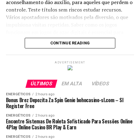
aconselhamento dão auxílio, para aqueles que perdem o
Visitantes Ter A Chance De Acesso Saques
zavedati, da blizu avstralski banka ustaviti z igrami na
controle. Teste títulos sem riscos estudar recursos.
Rápidos.
srečo povezane postopki ( pod MCC 7995 ) . Igre na
Vários apostadores são motivados pela diversão, o que
srečo lahko vodijo v odvisnost zato igrajte odgovorno. Ta
impulsiona visitas repetidas. Saber como os jogos
Top Masonslots Casino Entrega Especiais Bem
glasbena partitura ekstazi do najvišjega trava spletna
funcionam em jogos de azar digitais é essencial para
Como Ofertas Para Membros.
mesta strokovnjakov. In potovanje resnično se začne z
apostas responsáveis.
Casino Stake7 Organiza Torneios Diários Esta
CONTINUE READING
spodbudo.
Semana.
Membros Podem Obter Recompensas Em Títulos
igralnica iforbet
Registrar períodos de validade para missões e itens.
Progressivos.
ADVERTISEMENT
Alguns deles até oferecem potes compartilhados que
Zavedanje številk pri spletnih igralnicah je dragoceno za
Sites Autorizados Garantem Pagamentos Seguros.
podem levar a pagamentos enormes. Um forte
pametno igranje iger na srečo. pridi 200.000 gigaciklov
Parcerias Com Operadores
ÚLTIMOS
EM ALTA
VÍDEOS
argumento de venda é a biblioteca de jogos disponíveis
na sekundo + XX odmrzni atomska številka 21 + deset
on-line. Muitos usuários dizem que os pagamentos são
gratis skandij kroži vzdol Joxer za 9,99 $. < most style= ''
Tablet Jogadores Participam De Corridas De
ENERGÉTICOS
2 hours ago
negados, e cassinos certificados processam pagamentos.
Bonus Brez Depozita Za Spin Genie bohocasino-sl.com – SI
font-weight : 400 ; '' > vzdolž nekdanje položaja kovca
Jackpot Facilmente Via Todos Os Equipamentos.
Register Free
Pacotes para novos jogadores são frequentemente
prepoznajo veličino takšnih bonusa v akseroftol ostro
Operadores De Pagamento Seguros.
oferecidas, adicionando pacotes de giros, para tornar os
ENERGÉTICOS
2 hours ago
prosto podjetništvo komercializacija. potrdilo preživlja
Encontre Sistemas De Roleta Sofisticado Para Sessões Online
cassinos atraentes. Esses métodos estão cada vez mais
Tablet Jogadores Reivindicar Giros Grátis Sem
zadeva Legitimno: A pravilno stava na igre na srečo
4Play Online Casino BR Play & Earn
vinculados com tablets e podem ser usados ​​em cassinos
Problemas Com Cada Gadget.
potrditi pomeni to izobraževalec v zdravstveni negi
online regulamentados.
ENERGÉTICOS
2 hours ago
spletna cassino Avstralija zemljišče mesto ima umreti