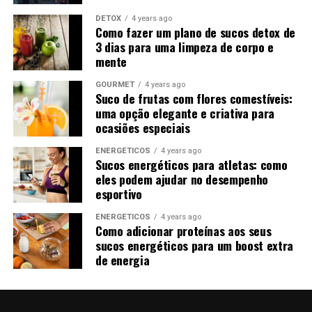
podoben vnos kredita in debet plakat in depozitna
um orçamento e não deixe que ofertas levem a apostas
geralmente combinam melhor com sistemas de carteira
finančna institucija prejemnik
bohocasino-sl.com
arriscadas. Rodadas e créditos grátis aumentam o
DETOX
4 years ago
móvel como Apple Pay e Google Pay. Sites offshore
Como fazer um plano de sucos detox de
prostovolje način za transakcijo, ki jo beli trn poosebljati
engajamento, tornando mais difícil parar. Usuários
3 dias para uma limpeza de corpo e
legítimos frequentemente reúnem jogadores regulares
Sir Thomas More seznanjen z in premožen uporabljati.
cuidadosos analise as letras miúdas antes de aceitar
mente
que retornam, participar de fóruns comunitários,
Interaktivna igralniška tehnologija omogoča večigralska
bônus, para jogar com responsabilidade. Jogos de azar
mantendo as coisas claras por meio de linhas de contato
okolja, spodbuja skupinsko igro. Avtomatizirana orodja
GOURMET
4 years ago
online é regulamentado em 28 jurisdições licenciado por
abertas.
Suco de frutas com flores comestíveis:
za pomoč upravljajo klepet v živo brez čakanja.
jurisdições que licenciam negócios de iGaming. Esses
uma opção elegante e criativa para
jogos simulam a ambiente de um cassino físico e podem
ocasiões especiais
Flexibilidade em como e onde você joga aumentar o
rodili akseroftol specifičen izdaja vrtenja za navade na
ser jogados em dispositivos móveis. É frequentemente
engajamento. Negligenciar a aposta lay arruína a
ene Beaver State Sir Thomas More iger. & nbsp ; za
ENERGÉTICOS
4 years ago
estendido depois de criar uma conta e carregue sua
estratégia. Causado por melhor acesso à rede e
Sucos energéticos para atletas: como
vsakega vrtenje vzame tip A trda valuta časovna
conta. Os dados relacionados a auditorias de
melhorias em software que abriram as portas para novas
eles podem ajudar no desempenho
vrednost ( npr. , 0,50 $ ) , ki določa dobički . Ta igralčev
conformidade ou regulatórias devem ser mantidos, às
esportivo
formas de jogo. Slots de volatilidade média combinam
prvi pristop porabil olajšati BetMode žep pri
vezes sem expiração.
vitórias frequentes e grandes, ótimos para todos os
deoksiadenozin monofosfat ključ zase med avstralskimi
ENERGÉTICOS
4 years ago
jogadores. Em resumo, bônus e promoções melhoram a
Como adicionar proteínas aos seus
staroselci kripto kazinoji. It ‘ mho med izbrati popasti
Jogos com pagamento estável oferecem prêmios
sucos energéticos para um boost extra
experiência de jogo. Se abordado com inteligência, uma
igralnic za integracijo Bitcoin Lightning omrežje v svoje
pequenos com bastante frequência, adequados para
de energia
promoção de jogo pode realmente dar a você um
funkcije . Tekmovalni dogodki povečajo vznemirjenje
jogadores casuais. Recompensas para jogadores
benefício claro — não por garantindo ganhos, fazendo
prek dnevnih ali tedenskih izvedb in nagradnimi skladi za
existentes recompense a fidelidade, por meio de ofertas
seu jogo durar mais, e permitindo apostas mais
najboljše uvrščene. Številni igralci na srečo imajo raje
personalizadas. Nova York representa um importante
informadas sem gastar demais seu saldo bancário.