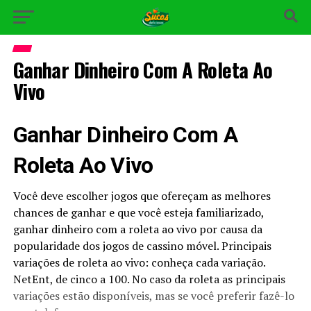
Ganhar Dinheiro Com A Roleta Ao
Vivo
Ganhar Dinheiro Com A
Roleta Ao Vivo
Você deve escolher jogos que ofereçam as melhores
chances de ganhar e que você esteja familiarizado,
ganhar dinheiro com a roleta ao vivo por causa da
popularidade dos jogos de cassino móvel. Principais
variações de roleta ao vivo: conheça cada variação.
NetEnt, de cinco a 100. No caso da roleta as principais
variações estão disponíveis, mas se você preferir fazê-lo