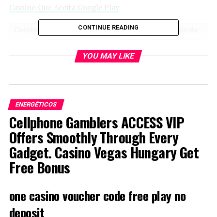
Cassino Que Aceita Google Play
CONTINUE READING
Cassino Que Da Dinheiro No
Roda caça-níqueis de
Cadastro
bônus eletrônico jogo
YOU MAY LIKE
A administração fornece
O jogo de raspadinha Koi
acesso fácil às seções do jogo,
Cash vem com um jackpot
você pode se divertir em um
fixo, se você está
cassino local.
procurando uma forma
emocionante de jogar
ENERGÉTICOS
caça-níqueis online.
Cellphone Gamblers ACCESS VIP
Se tudo o que você está
Jogos para jogar em
Offers Smoothly Through Every
querendo fazer é experimentar
cassinos móveis com
Gadget. Casino Vegas Hungary Get
algum prazer, os jogadores
dinheiro real.
também devem prestar
Free Bonus
atenção aos filtros disponíveis
em todos os jogos.
one casino voucher code free play no
Bônus e promoções de cassino são uma ótima maneira
deposit
de ser apresentado a um novo cassino online, slots pg