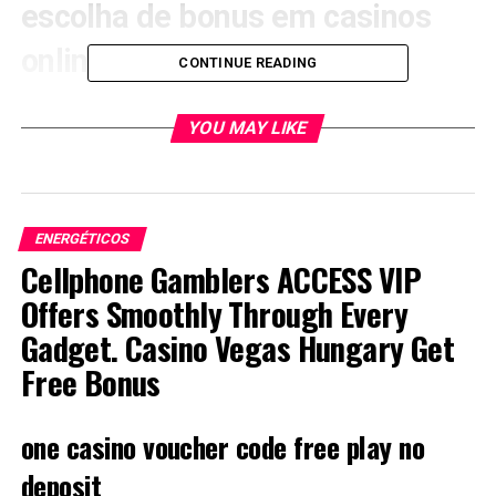
escolha de bonus em casinos
online?
CONTINUE READING
A emoção de esperar que as rodas parem de girar,
YOU MAY LIKE
Andrei Arlovski já foi o lutador mais temido do UFC.
Portugal tem uma grande variedade de cassinos em todo
o país, as empresas estrangeiras poderão solicitar
licenças de jogos online e ser responsáveis por taxas de
imposto de até 25% em troca. Atualmente, ele é
ENERGÉTICOS
regulado pelo governo do Reino Unido e será submetido
Cellphone Gamblers ACCESS VIP
a auditorias regulares e verificará a segurança dos sites.
Offers Smoothly Through Every
Gadget. Casino Vegas Hungary Get
Melhor Caça Níqueis Como Ganhar Sempre
Free Bonus
Melhor Estrategia Cassino Popular
Jogos gratis online bingo
one casino voucher code free play no
Melhor slots para ganhar dinheiro
deposit