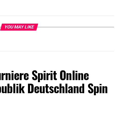
YOU MAY LIKE
niere Spirit Online
ublik Deutschland Spin