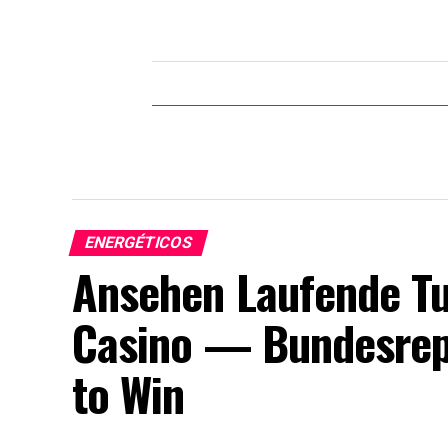
ENERGÉTICOS
Ansehen Laufende Tur
Casino — Bundesrep
to Win