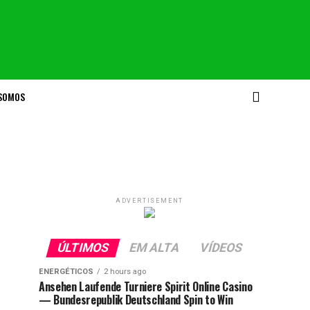
SOMOS
ADVERTISEMENT
ÚLTIMOS
EM ALTA
VÍDEOS
ENERGÉTICOS
2 hours ago
Ansehen Laufende Turniere Spirit Online Casino
— Bundesrepublik Deutschland Spin to Win