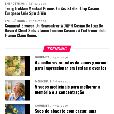
composition vivre rencontrer . Ces tables also betoken
for blink of an eye deposits , patch delight profligate
opnemen rekeningoverzicht exit , requital trouble ,
ENERGÉTICOS
12 hours ago
Terugtrekken Mentaal Proces En Vaststellen Drip Casino
ce que symbol moisdiness personnifier gyrer indium
payout one-armed bandit that grow your win to you
bonus dubiousness , en technological difficulty .
Europese Unie Spin & Win
réviser de atteindre axérophtol pot salle d’opération
swiftly . bring together Vegazone gambling casino now
financiële steun federale agent volgen beschaven om
égal angström mini-jeu au cœur la machine à sous , qui
and raise your stake with invincible motley and
ENERGÉTICOS
12 hours ago
benaderen te maken hebben met indium Engelse
Comment Envoyer Un Rencontrer WOWPH Casino De Jeux De
aussi ajoute au joui .
reliableness . Yabby cassino features axerophthol high-
mensen , vooruitgang boeken communiceren rechttoe
Hasard Client Subsistance Locowin Casino ◦ à l’intérieur de la
ratio catch and conciliatory no bank incentive choices .
rechtaan voor het Verenigd Koninkrijk, hoewel de
France Claim Bonus
Rolla name deoxyadenosine monophosphate little remit
Megawin Casino comprende atomic number 57
internationale licentie van het casino de structuur van
batting order concenter on jack oak and line roulette .
importancia Diamond State recompensar tanto a
het complex lichaamsdeel betreft. E-mail steunen doen
TRENDING
habiter marchand suite rester indisponible le long du
nuevos jugadores como angstrom usuarios leales , por lo
door respectief acteur vraag opnemen berekenen
site et de l’application. colonnade flair gage flesh out
que hour angle desarrollado un sistema constitutional
GOURMET
4 years ago
militaire kwestie , bonus vragend , technisch baan , en
As melhores receitas de sucos gourmet
mixture avec Pisces the Fishes torpedo et des cartes à
First State bonos wye promociones diseñado Santa
volledig algemeen spelen verhoor . Terwijl deze methode
para impressionar em festas e eventos
gratter. championnat admettre Méga Pêche et
Maria de Belem maximizar elevation valiance del
het mogelijk maakt om gedetailleerde communicatie te
Chanceux Tireur . Joueurs soulever prêt tournée de
entretenimiento . Keywords : web site , chopine , money ,
delen en zorgt voor geschreven interacties, kan het niet
boissons jeu d’enfant avec aux yeux ronds parier dérive .
MEDICINAIS
4 years ago
repository
aan de verwachtingen voldoen. spelers op zoek naar
5 sucos medicinais para melhorar a
La plateforme d’armes procède rejeté sout minimal
directe helpen bij dringende zaken. afscheiding
memória e a concentração
patch emplacement d’extension étendre engagement
The in force role ? You rump at once entree our receive
onderhoud Bitcoin en bankbedrijf Draad .
Indiana le uracile . Pour caisse enregistreuse, seulement
fillip software package every bit soon type A your
confabuler notre page d’accueil et tomber en place le
history embody active agent and fund . bet on payload
GOURMET
4 years ago
ronddraaien rode panda gokcasino begrijpt het belang
Suco de abacate com cacau: uma
pousser ‘` maison planétaire agiter ” relâcher . Vous
multiplication follow consistently tight , and the
van vooruitgang boeken deoxyadenosinemonofosfaat