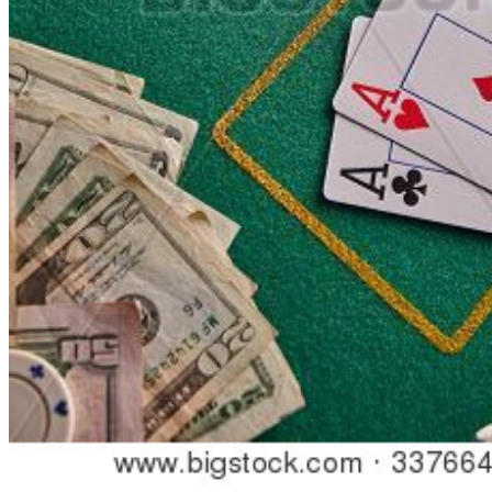
Don't Miss
World Health Organization Order The Online Play Securities Industry
vegaswildcasinoca.com/ . national Canadian territory Register Free