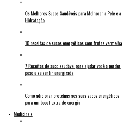
Os Melhores Sucos Saudáveis para Melhorar a Pele e a
Hidratação
10 receitas de sucos energéticos com frutas vermelha
7 Receitas de suco saudável para ajudar você a perder
peso e se sentir energizada
Como adicionar proteínas aos seus sucos energéticos
para um boost extra de energia
Medicinais