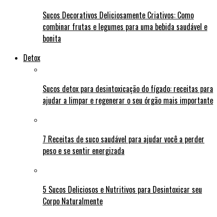
Sucos Decorativos Deliciosamente Criativos: Como
combinar frutas e legumes para uma bebida saudável e
bonita
Detox
Sucos detox para desintoxicação do fígado: receitas para
ajudar a limpar e regenerar o seu órgão mais importante
7 Receitas de suco saudável para ajudar você a perder
peso e se sentir energizada
5 Sucos Deliciosos e Nutritivos para Desintoxicar seu
Corpo Naturalmente