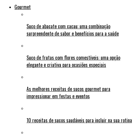
Gourmet
Suco de abacate com cacau: uma combinação
surpreendente de sabor e benefícios para a saúde
Suco de frutas com flores comestíveis: uma opção
elegante e criativa para ocasiões especiais
As melhores receitas de sucos gourmet para
impressionar em festas e eventos
10 receitas de sucos saudáveis para incluir na sua rotina