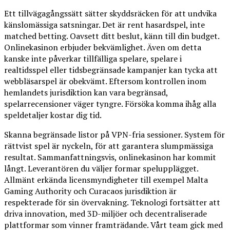
Ett tillvägagångssätt sätter skyddsräcken för att undvika
känslomässiga satsningar. Det är rent hasardspel, inte
matched betting. Oavsett ditt beslut, känn till din budget.
Onlinekasinon erbjuder bekvämlighet. Även om detta
kanske inte påverkar tillfälliga spelare, spelare i
realtidsspel eller tidsbegränsade kampanjer kan tycka att
webbläsarspel är obekvämt. Eftersom kontrollen inom
hemlandets jurisdiktion kan vara begränsad,
spelarrecensioner väger tyngre. Försöka komma ihåg alla
speldetaljer kostar dig tid.
Skanna begränsade listor på VPN-fria sessioner. System för
rättvist spel är nyckeln, för att garantera slumpmässiga
resultat. Sammanfattningsvis, onlinekasinon har kommit
långt. Leverantören du väljer formar spelupplägget.
Allmänt erkända licensmyndigheter till exempel Malta
Gaming Authority och Curacaos jurisdiktion är
respekterade för sin övervakning. Teknologi fortsätter att
driva innovation, med 3D-miljöer och decentraliserade
plattformar som vinner framträdande. Vårt team gick med