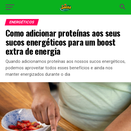
ENERGÉTICOS
Como adicionar proteínas aos seus
sucos energéticos para um boost
extra de energia
Quando adicionamos proteínas aos nossos sucos energéticos,
podemos aproveitar todos esses benefícios e ainda nos
manter energizados durante o dia