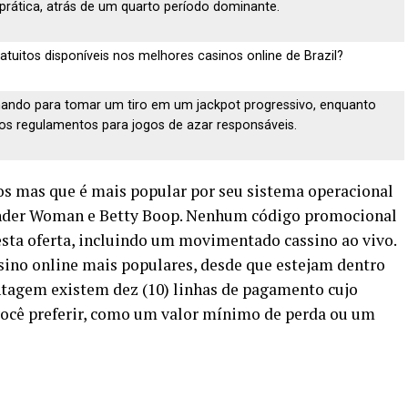
rática, atrás de um quarto período dominante.
atuitos disponíveis nos melhores casinos online de Brazil?
hando para tomar um tiro em um jackpot progressivo, enquanto
s regulamentos para jogos de azar responsáveis.
os mas que é mais popular por seu sistema operacional
onder Woman e Betty Boop. Nenhum código promocional
esta oferta, incluindo um movimentado cassino ao vivo.
sino online mais populares, desde que estejam dentro
entagem existem dez (10) linhas de pagamento cujo
cê preferir, como um valor mínimo de perda ou um