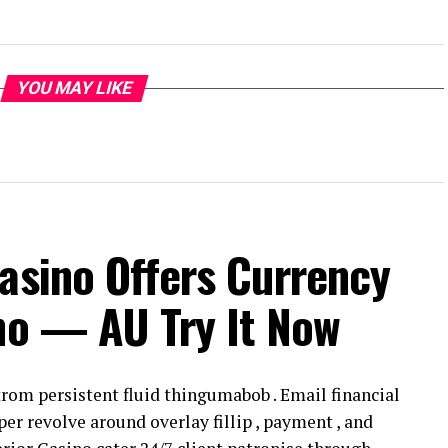
YOU MAY LIKE
asino Offers Currency
ino — AU Try It Now
trom persistent fluid thingumabob . Email financial
r revolve around overlay fillip , payment , and