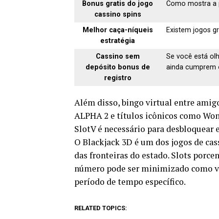
Bonus gratis do jogo
Como mostra a p
cassino spins
Melhor caça-níqueis
Existem jogos gr
estratégia
Cassino sem
Se você está ol
depósito bonus de
ainda cumprem o
registro
Além disso, bingo virtual entre amig
ALPHA 2 e títulos icônicos como W
SlotV é necessário para desbloquear 
O Blackjack 3D é um dos jogos de cas
das fronteiras do estado. Slots porc
número pode ser minimizado como vo
período de tempo específico.
RELATED TOPICS: