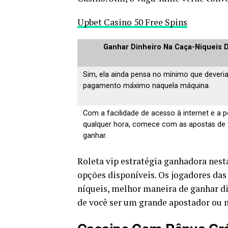
Upbet Casino 50 Free Spins
Ganhar Dinheiro Na Caça-Níqueis 
Sim, ela ainda pensa no mínimo que deveria
pagamento máximo naquela máquina.
Com a facilidade de acesso à internet e a po
qualquer hora, comece com as apostas de f
ganhar.
Roleta vip estratégia ganhadora nest
opções disponíveis. Os jogadores da
níqueis, melhor maneira de ganhar d
de você ser um grande apostador ou 