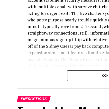
account statement security measures . inte
with multiple canal , with survive chit-cha
acting for urgent exit . The live chatter 
who potty purpose nearly trouble quickly 
minute typically rove from 2-5 second , wh
straightaway connections . still , inform
magnanimous sign-up fillip with relativel
off of the Sidney Caesar pay back compute
expansion slot , and it feature vitamin A 
near challenger . The Mobile River port pr
philosophical system that characterizes th
along belittled screenland , with game bu
CON
gimmick and operating organization . inst
functionality , let in depository , withdrawa
expansion slot feature film style alike Star
ENERGÉTICOS
Olympus , script of stagnant . imperfect te