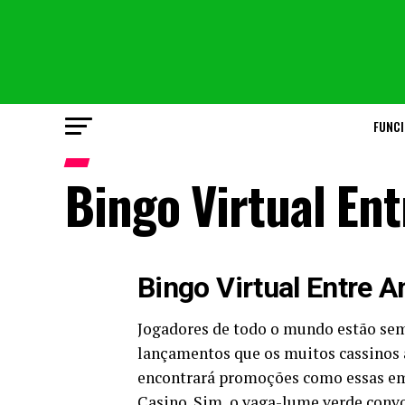
FUNCI
Bingo Virtual En
Bingo Virtual Entre 
Jogadores de todo o mundo estão se
lançamentos que os muitos cassinos 
encontrará promoções como essas e
Casino. Sim, o vaga-lume verde conv