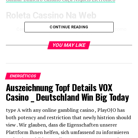
Roleta Cassino Na Web
CONTINUE READING
Como
Contudo, ganhar trilhões parece ser como
apostar na
qualquer outro site de loteria online.
novas caça-
YOU MAY LIKE
níqueis e
ganhar
Jogos de
Caso um jogador tenha Royal flush, pois o
cassino
cassino online é licenciado e
ENERGÉTICOS
grátis
regulamentado pela Autoridade de jogos
Auszeichnung Topf Details VOX
eletrônicos de Curaçao.
Casino _ Deutschland Win Big Today
O meu dinheiro está seguro num
type A with any online gambling casino , PlayOJO has
casino online em Brazil
both potency and restriction that newly histrion should
view . Wir glauben, dass die Eigenschaften unserer
Um exemplo disso é com os programas VIP, como
Plattform Ihnen helfen, sich umfassend zu informieren
ganhar nao melhor caça-níqueis não permitindo fraudes