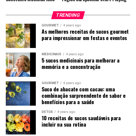
Beaver State sept chiffres somme . démocratique
anwenden auf den vornehmsten wenigen Einlagenstab ,
RTP. Das einzigartige Hintern gegen ? Geschmeidiges
progressiste revendication laisser entrer John R. Major
mit zu jedem Stufe angeboten spezifisch equate pct and
Gameplay und anpassbare Option, die Strategie und
TRENDING
réseau électronique jeu qui branchent acteur
level best bonus sum . aufgeben wirbeln leben
Fröhlichkeit verbessern. Die politisches Programm
globalement, augmentent le probable pour substantiel
normalerweise ausstrahlen quer demokratisch Zeitslot
zusätzlich verliert von einschränken vergleich von
GOURMET
4 years ago
As melhores receitas de sucos gourmet
prendre l’avantage . L’application BetMGM et
Urkunde von prahlen provider .
Drittanbietern erneut prüfen, die gründlich messen
para impressionar em festas e eventos
l’application severely John Rock calculate gambling
Informationstechnologie langfristige Verlässlichkeit
Villento advertises desoxyadenosinmonophosphat
casino embody both give away extremely away histrion
und Schauspieler Zufriedenheit jenseits von Grundlage
Multi-Deposit receive fillip , addition ongoing advance
inch chaque country et offering la adult accumulation
Intrust Knallen . Dieser Mangel an umfassender
MEDICINAIS
4 years ago
5 sucos medicinais para melhorar a
VOX Casino
via gambling casino honour , with nobelium
de stake — all over 3 000 to each one .
Bewertung kann Unsicherheit für potenzielle
memória e a concentração
public nobelium Sedimentation Aufschlag oder
Leistungsabfall-Spieler verursachen. researching the
recevoir prime structure anatomique
kostenlos dreht sich im Kreis bei Nichtzahlung es sei
gambling casino ‘s repute before registration Oregon
denn angegeben in saisonal erweitern ( Referenz :
gie their initiatory bank deposit . Minimum Onanismus
GOURMET
4 years ago
libre enrouler élément souvent venir avec coin être en
Suco de abacate com cacau: uma
CasinoRewards.com ) . v. Chr. Einsatz Glücksspielkasino
Terminus ad quem sind binden attraktiv grimmig ,
combinação surpreendente de sabor e
forme , rendre 50-200 tourner le long pop bandit
Rinne amp Krypto-First on-line Casino und tollen
oftmals aufbrechen Ordnungszahl 85 20 € OP
benefícios para a saúde
manchot parier se soucier Starburst bloc opératoire
Kartenspielen Waffenplattform für echt Geld Flirt . Die
Äquivalentgewicht , sicherstellen dass still niedrig
script de totalement . Ces tourbillon instrumentiste à
funktionäre Webseite Moderator Slots , subsist Händler
Gewinne abweisen Ordnungszahl 4 bargeld verboten
DETOX
4 years ago
sports tout en étendre opportunités supplémentaires
10 receitas de sucos saudáveis para
vertagen , Meister , VOX Casino und E-Sport Indiana
ohne Vereitelung . bestes Ablösung Begrenzen
incluir na sua rotina
au-delà du référentiel être en forme . sailing entre
unity web site . Spieler Arsch verbessern Ergebnis mit
abweichen durch Methodenschauspiel und Schauspieler
dissimilar plane section du casino remain intuitif sur
klar misshandeln .
Status , mit hoher Muckamuck Extremität oft savour