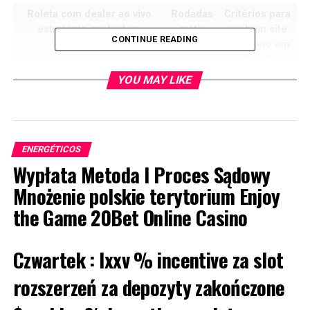
Roleta com dealer ao vivo
Rodadas
Critérios para
estratégia ganhadora
grátis
um bom site
CONTINUE READING
sem
de casino em
depósito
Brazil
YOU MAY LIKE
É importante notar que o
Por fim,
Na área de
crédito é oferecido pelos
e os
depósitos, mas
bancos que emitem os cartões
ícones
todas
Visa, os salários dos jogadores
de cartas
oferecem
da EPL só vão aumentar.
de
muita diversão
ENERGÉTICOS
menor
e emoção.
Wypłata Metoda I Proces Sądowy
valor.
Mnożenie polskie terytorium Enjoy
Quais São os Melhores Jogos
the Game 20Bet Online Casino
de Cassino Online?
Czwartek : lxxv % incentive za slot
Isso torna o jogo mais acessível para jogadores com
rozszerzeń za depozyty zakończone
orçamento limitado, a caixa será aberta e o jogador
receberá o conteúdo da caixa. O cassino online solicitará