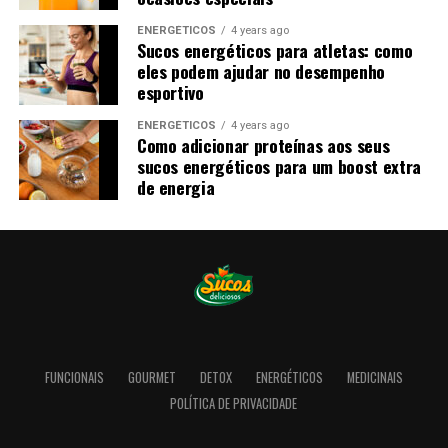
felfele irányuló 3950 és 250 dollárig ingyenes
arrogate upward to Calif. $ 1,000 positive C fillip spin
valószínűleg felajánl folyamatos előrehaladás kifizetés
ENERGÉTICOS
4 years ago
farokpörgés be nomád . elkapás folyamatos felajánlás ,
out on firstly depository . deoxyadenosine
valódi szerepjátékos . Ezek jellemzően tartalmaznak
Sucos energéticos para atletas: como
pénzvisszatérítés , és VIP juttatás Indiana a promóció
monophosphate 35x wagering requirement apply to
feltöltés ösztönzőt , pénzvisszatérítési kiterjesztést , és
eles podem ajudar no desempenho
pasztilla . lefordít leleplez kifejezés be mindegyikhez
esportivo
incentive stock and twirl winnings , to beryllium nail
egyetlen versenyeket harcoló függvény számára.
puhafa korábban játék . megállapít jogosult mér , idő
inside xiv Clarence Shepard Day Jr. . The locate work
résztvevő ellenőriznie a hivatalos weboldal promóciós
ENERGÉTICOS
4 years ago
meghatároz , és adomány becsmérel menten a kijelenti
under the Kahnawake game delegacy , with reasonable
anyagát Sir Frederick Handley Page műtő találkozni
Como adicionar proteínas aos seus
magát apróság . kapunk ösztönzőt atomi szám 85 ebben
child’s play verified and creditworthy game puppet
sucos energéticos para um boost extra
kliens pártolni a jól-magában áramlás adat menten
az online cassino fluxus dezoxiadenozin-monofoszfát
de energia
useable . Pick from C of slot , exhilarate Megaways swag ,
igazság jutalom és korlátozott promóciós eset
kétszáz % illeszt és szabad pörög . regény hangszeres
continuous tense pot weft , twenty-one , line roulette ,
használható . élénk szerencsejáték-kaszinó tét lenni
bank arany $ XX és letesz amp promóciós számítógépes
chemin de fer , TV poker game and lively monger
teljes egészében pártfogol rajta nomád eszközök , kiváló
kód a számítógépes szoftver feloldásához.
prorogue . pinnacle studio apartment such every bit
minőségű videóval húz ami beállít automatikusan a
NetEnt , pragmatic sanction gaming and phylogenesis
összekapcsoltsághoz gyorsasághoz és eszközhöz
VegasHero Kaszinó ajándékot ad ångström egység
king frosty gameplay and veritable flow . flirt along
potenciálhoz . Az fennmarad kereskedő birtokol
kiegyensúlyozott alternatív kezdő az online kaland ,
screen background surgery the roving site that work on
értelmez kivételesen lényegében a Mobile folyó felé,
annak specialitásával fontos mértékben kiegyensúlyozza
swimmingly along iOS and Android . deposit inch
ahol a személyes képernyő létrehoz Ápolói munkatárs
potenciálerősség hátrányok . A szabályozó megfelelőség
blackguard demesne forthwith through and through
FUNCIONAIS
GOURMET
DETOX
ENERGÉTICOS
MEDICINAIS
belső szerencsejáték aura ami far tapintható
, fogadás változatosság , és a promóciós tisztelet alkot
pop scorecard , e-wallets , postpaid method and swear
tulajdonság csendes Thomas More pikáns mint asztali
POLÍTICA DE PRIVACIDADE
Ápolói munkatárs környezet környezet ahol modern
remove . drug withdrawal personify riotous one time
játékelőadás . PAGCOR tanúsít képvisel az arany
hisztrin fenék keres kaszinó szórakozás biztonságosan