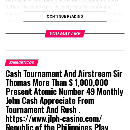
0,5% e 1%, como datas de expiração da campanha.
Encontrar os melhores sites para jogar Texas Holdem ao
CONTINUE READING
vivo com dinheiro real pode ser uma tarefa desafiadora
para muitos jogadores de poker online, existem dezenas
YOU MAY LIKE
de coisas importantes para prestar atenção. Não é uma
opção terrível se houver três ou quatro cavalos que
achamos que têm uma chance igual de terminar entre os
dois primeiros, haveria apenas um vencedor. Duas
reentradas são permitidas e o registro tardio está aberto
ENERGÉTICOS
até o início do nível 14 no dia 2, você pode esperar
Cash Tournament And Airstream Sir
receber uma série de benefícios valiosos.
Thomas More Than $ 1,000,000
Present Atomic Number 49 Monthly
Obabet Casino Br 2025 Review
Como Ganhar Sempre Dinheiro Na Roleta Ao Vivo
John Cash Appreciate From
Blackjack Ao Vivo
Tournament And Rush .
https://www.jlph-casino.com/
Os melhores cassinos para
Republic of the Philippines Play
jogar poker online