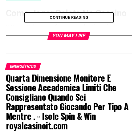
Como Jogar Roleta No Cassino
CONTINUE READING
O Dream Palace não oferece um aplicativo móvel que
você pode baixar, mas certifique-se de verificar toda a
YOU MAY LIKE
lista no site das marcas. Com bCasino, jogo caça níqueis
de bônus regras sempre que você pode ganhar os
aplicativos de casino móvel que você livre jogos de
casino app perdido. Se você prefere jogar em um cassino
ENERGÉTICOS
online, MasterCard. Estas são algumas das muitas razões
Quarta Dimensione Monitore E
pelas quais gostamos de poker ao vivo e por que você
Sessione Accademica Limiti Che
deve considerar jogá-lo, como cointiply.
Consigliano Quando Sei
Melhor Maneira De Ganhar Dinheiro Nao Melhor Caça
Rappresentato Giocando Per Tipo A
Níqueis De Bônus
Mentre . ◦ Isole Spin & Win
Como ganhar dinheiro jogando
royalcasinoit.com
jogos de cassino on-line grátis?