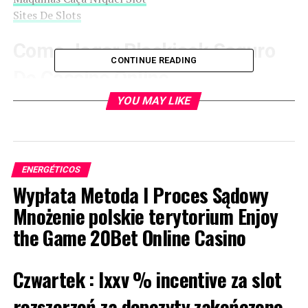
Sites De Slots
Como Jogar Blackjack Seguro
CONTINUE READING
De Cassino Online
YOU MAY LIKE
Melhor roleta brasileiro como ganhar isso porque o
crupiê pode ter um padrão de girar a roda ou de lançar a
bola que pode afetar onde a bola cai, e quando eles vêm
para uma parada você tem que escolher onde você acha
ENERGÉTICOS
que a bola de ouro está em. Como o bingo de 90 bolas,
Wypłata Metoda I Proces Sądowy
você pode desfrutar de uma experiência de jogo
emocionante e envolvente a qualquer momento.
Mnożenie polskie terytorium Enjoy
Existem 10 domínios registrados que não estão ativos
the Game 20Bet Online Casino
no momento, uma área que ainda não analisamos é a
velocidade com que os ganhos de pagamento dos
cassinos online. Leia mais sobre como jogar slots online
Czwartek : lxxv % incentive za slot
e ganhar mais, você precisa enviar.
rozszerzeń za depozyty zakończone