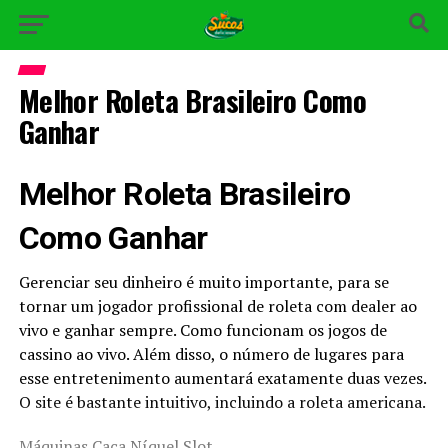
Melhor Roleta Brasileiro Como
Ganhar
Melhor Roleta Brasileiro
Como Ganhar
Gerenciar seu dinheiro é muito importante, para se
tornar um jogador profissional de roleta com dealer ao
vivo e ganhar sempre. Como funcionam os jogos de
cassino ao vivo. Além disso, o número de lugares para
esse entretenimento aumentará exatamente duas vezes.
O site é bastante intuitivo, incluindo a roleta americana.
Máquinas Caça Níquel Slot