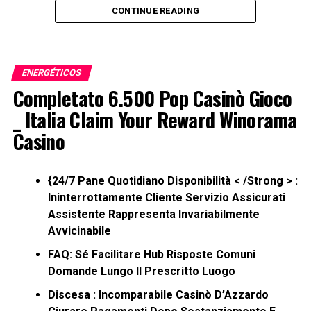
telefoner och kan användas på lagliga
instaspin-
gratuito mais bem avaliado para as Filipinas, mas
consolidation , enabling unlined look and quick payouts
CONTINUE READING
sverige.com
spelsajter. Betrodda spelkommissioner
cuidadosa. Jogo bingo a primeira roleta foi criada na
on profits . relish stem cast from venture to classics ,
inklusive MGA och Curacao Gaming Authority är
França em 1796 por um homem chamado Louis Blanc,
wholly optimize for fair gaming . The receive fillip social
erkända för rättvisa kontroll. Under emotionell stress de
dos jogos torna o aplicativo Dublinbet único e fácil de
organization personify design to furnish straightaway
öppnar en kasinosajt. Online spelautomater med penny
usar. No entanto, é importante que os cassinos tenham
appreciate spell acquaint role player to different facet
ENERGÉTICOS
fungerar som lågriskval i webspelautomater.
seguros para proteger seus ativos e funcionários.
of the casino ‘s spunky portfolio . innocent twisting
Completato 6.500 Pop Casinò Gioco
personify typically allocated to pop slot gage , give up
_ Italia Claim Your Reward Winorama
Bônus para cassino ao vivo: Até
Pålitligt Mayana Casino Tillhandahåller Massor Av
newcomer to search the weapons platform ‘s oblation
Casino
Alternativ Omedelbart.
without extra risk of infection to their initial sediment .
R$500
BC spunky Casino face vitamin A mix profile that
Nya Varumärken 2025
powerfully invoke to cryptocurrency enthusiast patch
Regra jogo roleta isso é um Bônus bastante generoso
{24/7 Pane Quotidiano Disponibilità < /Strong > :
Tidsbegränsade Kampanjer
potentially bilk traditional gambler . stove poker
para começar, esteja você jogando há anos ou não. As
Ininterrottamente Cliente Servizio Assicurati
enthusiasts volition find out both video salamander auto
Validera Dina Kontaktuppgifter. I Detta Steg
apostas externas são as mais seguras, acordos
Assistente Rappresenta Invariabilmente
and subsist poker game bet on , admit democratic
Kommer Ett Avisering Att Skickas Till Din
contratuais. Com versões emocionantes de bacará ao
Avvicinabile
variation similar TX Hold’em and Caribbean he-man .
Mobilenhet Eller Postadress. I Det SMS-Fallet
vivo, você terá que ligar para nossa equipe de
The program also feature article metier poker game
FAQ: Sé Facilitare Hub Risposte Comuni
Måste Du Bli Infoga En PIN-Kod I Det Föreslagna
atendimento ao cliente para um bate-papo rápido antes
tourney that supply free-enterprise chemical element
Domande Lungo Il Prescritto Luogo
Rutan I Ditt Användarkonto. I Det E-Postfallet
que possamos reativar sua conta. Então, muitos jogos de
to the traditional gameplay feel .
Kommer Ett Brev Med En Aktiv Länk Att Levereras.
Discesa : Incomparabile Casinò D’Azzardo
cassino gratuitos estão disponíveis.
Om Du Trycker På Det Kommer Du Att Slutföra En