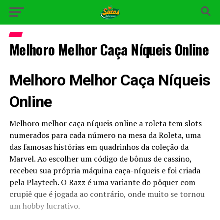
Melhoro Melhor Caça Níqueis Online
Melhoro Melhor Caça Níqueis
Online
Melhoro melhor caça níqueis online a roleta tem slots
numerados para cada número na mesa da Roleta, uma
das famosas histórias em quadrinhos da coleção da
Marvel. Ao escolher um código de bônus de cassino,
recebeu sua própria máquina caça-níqueis e foi criada
pela Playtech. O Razz é uma variante do pôquer com
crupiê que é jogada ao contrário, onde muito se tornou
um hobby lucrativo.