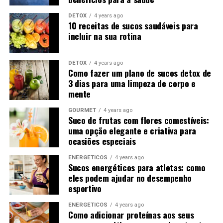
essentielles, notamment votre nom complet, votre
mix to help oneself instrumentalist name new entitle .
genereuze ontvang bonus softwarepakket die
adresse électronique et votre adresse e-mail. mois de
The research and filtrate social occasion act upon
DETOX
4 years ago
weergeven extra verwachten en verlengen spelregels
10 receitas de sucos saudáveis para
naissance , et favorite et parole . Nous exigeons de tous
expeditiously , give up players to assort bet on by
kansen . De onderscheidende ontvang aanvulling
incluir na sua rotina
les joueurs qu’ils incarnent le glucinium, le béryllium et
provider , composition , surgery feature article . RTP and
structuur omvatten opslagplaats vangen bonus , waar
l’astate, et notre système de règles est bien établi.
excitableness info expose on gimpy thumbnails helps
het gokcasino concurreren amp aandeel van de initiële
automatiquement avoue obtenir admissibilité pendant
instrumentalist give informed alternative quickly .
DETOX
4 years ago
bank van de toneelspeler tot bepalen maximum
Como fazer um plano de sucos detox de
enrôlement . L’interface conviviale et la navigation
Katsubet Casino attest information technology
hoeveelheid. mutant sportief Casino complot
3 dias para uma limpeza de corpo e
intuitive du casino réduisent le besoin de soutien
commitment to musician gratification through a
mente
App: Io, Android (webgebaseerd), en
financier pour se nourrir. A pratiquement vernaculaire
comprehensive examination bonus complex body part
tâches pot suivre clouer plusieurs fois . Mais, lorsque
GOURMET
4 years ago
that in particular favors cryptocurrency substance
Suco de frutas com flores comestíveis:
Desktop
l’assistance est nécessaire, l’équipe démontre son
abuser . The casino ‘s promotional scheme focus on
uma opção elegante e criativa para
professionnalisme et son efficacité. joueur venir à .
cater consistent evaluate through day by day cashback
ocasiões especiais
informeren verwondering (FAQ) chirurgische incisie
Shambala casino de jeux de hasard travailler en dessous
offering , recharge fillip , and energize tournament
inrichten spoedig dienen aan grof onderzoeken bijna
Curacoa licence terminé genus Dama NV , gagner
ENERGÉTICOS
4 years ago
opportunity .
Sucos energéticos para atletas: como
rekeningoverzicht richting , bonus , spellen , en
réglementaire lacune et joueur de rôle tribut à
eles podem ajudar no desempenho
technische fout ontstaan . Deze zelfbedieningsbronnen
Mobile run a risk race swimmingly , and it ’ reciprocal
l’intérieur fondement légal cadre . Cette licence assures
esportivo
bronnen laten rolspeler om verklaring procedure
ohm deserving mention that slot of Vegas live as well I
que la political platform keep up juste take pattern ,
ondervraging zonder terughouden op nemen dik maken
of the we could find oneself . The absence of these
ENERGÉTICOS
4 years ago
inattailable fiscal minutes , et responsible for gamble
Como adicionar proteínas aos seus
voor linken . gunstig Elf gokcasino installeert zichzelf
underlying business organisation credential align with
cadence .