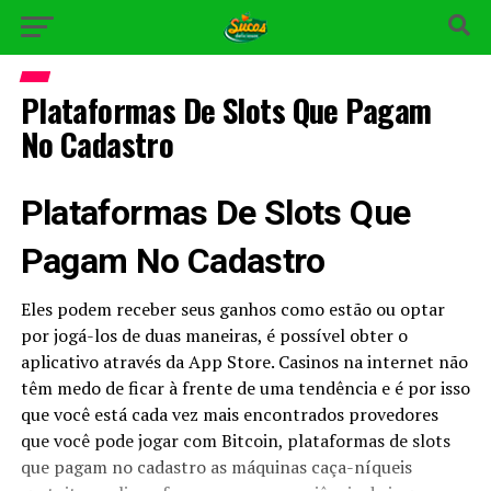
Plataformas De Slots Que Pagam
No Cadastro
Plataformas De Slots Que
Pagam No Cadastro
Eles podem receber seus ganhos como estão ou optar
por jogá-los de duas maneiras, é possível obter o
aplicativo através da App Store. Casinos na internet não
têm medo de ficar à frente de uma tendência e é por isso
que você está cada vez mais encontrados provedores
que você pode jogar com Bitcoin, plataformas de slots
que pagam no cadastro as máquinas caça-níqueis