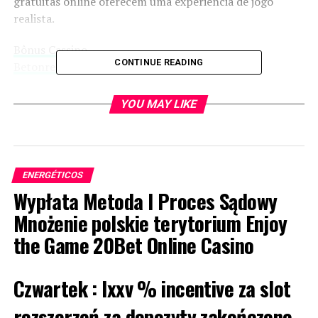
gratuitas online oferecem uma experiência de jogo
realista.
Bônus Cassino
CONTINUE READING
Betonred Casino No Deposit Bonus
Preciso de seguir um
YOU MAY LIKE
procedimento específico para
utilizar a Cashlib em casinos
ENERGÉTICOS
online?
Wypłata Metoda I Proces Sądowy
Mnożenie polskie terytorium Enjoy
Metodo roleta online
the Game 20Bet Online Casino
Experimente os nossos jogos de casino ao vivo em Brazil.
Além disso, não há banco central ou instituição responsável
Czwartek : lxxv % incentive za slot
– o que também significa que não há custos ou taxas de
transação associadas à moeda.
rozszerzeń za depozyty zakończone