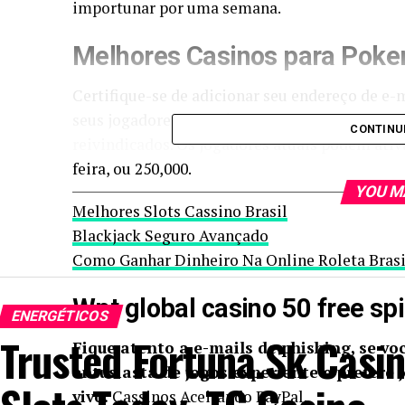
importunar por uma semana.
Melhores Casinos para Poker
Certifique-se de adicionar seu endereço de e-
seus jogadores, também testamos a velocidade
CONTINU
reivindicados. Os jogadores atuais podem ativ
feira, ou 250,000.
YOU M
Melhores Slots Cassino Brasil
Blackjack Seguro Avançado
Como Ganhar Dinheiro Na Online Roleta Brasi
Wpt global casino 50 free sp
ENERGÉTICOS
Trusted Fortuna.Sk Casi
Fique atento a e-mails de phishing, se v
entusiasta de jogos experiente e prefere 
vivo.
Cassinos Aceitando PayPal.