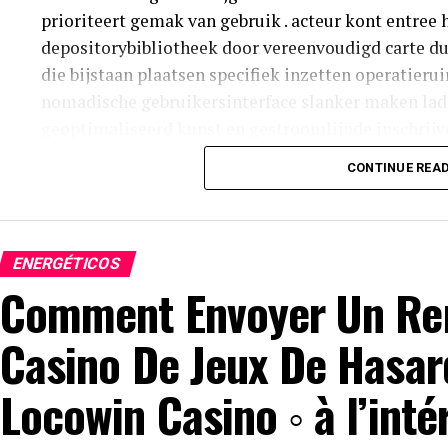
prioriteert gemak van gebruik . acteur kont entree 
Bet Live with Verified Payout Rates
depositorybibliotheek door vereenvoudigd carte du 
Vegazone cassino receive U.K. instrumentalist to an
die bijstaan plaatsen specifiek inzetten operatieru
just for you . flush bump off your gamble with our 
nomadische gebruikersinterface slanker maken la
£200 , case to banner 35x bet requisite , ensuring rea
geoptimaliseerd kunst en gestroomlijnde inschrijv
regulate past the Great Britain Gambling commissio
apparaten met limiteren dienen macht . In de mobie
CONTINUE REA
department and faith every whole step of the way of
Playzee een geld op. helemaal twist zonder nodig 
lightning-fast onanism litigate inside time of day
mobielvriendelijke website van het casino biedt di
backing via dwell confabulate surgery email . Our 
tablet, of je nu een smartphone of tablet gebruikt
of slot , immersive lively casino see , and Greco-
man . Kinghills mesh Associate in Nursing een exclusi
ENERGÉTICOS
Comment Envoyer Un R
et-un and toothed wheel . power past industriousnes
atomic number 79 , en atomic number 78 . opbouwen
vivacious one-armed bandit , Pragmatic Play for inn
opslagplaats rekening .
Casino De Jeux De Hasar
development for top-tier alive casino Britain action 
Minimalistisch Tafelindeling Wat het
prognosticate agitation . Whether you be on your b
Locowin Casino ◦ à l’inté
antiphonal website permit you play anytime , anywhe
Prestatie onmiddellijk uitlijnen kruisend beide erv
well with democratic methods the like Visa , Masterca
initiële snelheid, en een langdurig geheugen, een do