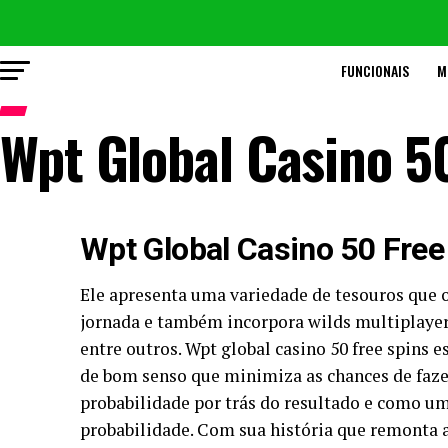
FUNCIONAIS
M
Wpt Global Casino 5
Wpt Global Casino 50 Free
Ele apresenta uma variedade de tesouros que 
jornada e também incorpora wilds multiplayers
entre outros. Wpt global casino 50 free spins
de bom senso que minimiza as chances de faz
probabilidade por trás do resultado e como u
probabilidade. Com sua história que remonta ao